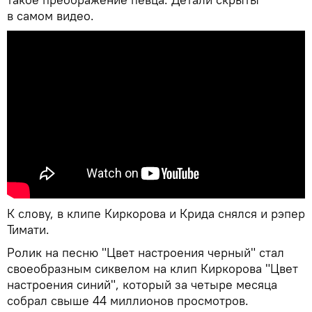
в самом видео.
К слову, в клипе Киркорова и Крида снялся и рэпер
Тимати.
Ролик на песню "Цвет настроения черный" стал
своеобразным сиквелом на клип Киркорова "Цвет
настроения синий", который за четыре месяца
собрал свыше 44 миллионов просмотров.