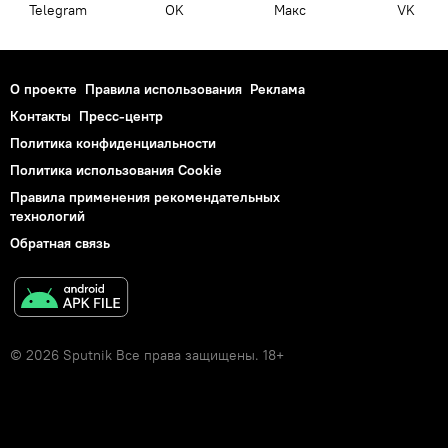
Telegram
OK
Макс
VK
О проекте
Правила использования
Реклама
Контакты
Пресс-центр
Политика конфиденциальности
Политика использования Cookie
Правила применения рекомендательных
технологий
Обратная связь
© 2026 Sputnik Все права защищены. 18+