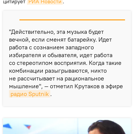
цитирует
РИА Новости
.
"Действительно, эта музыка будет
вечной, если сменят батарейку. Идет
работа с сознанием западного
избирателя и обывателя, идет работа
со стереотипом восприятия. Когда такие
комбинации разыгрываются, никто
не рассчитывает на рациональное
мышление", — отметил Крутаков в эфире
радио Sputnik
.