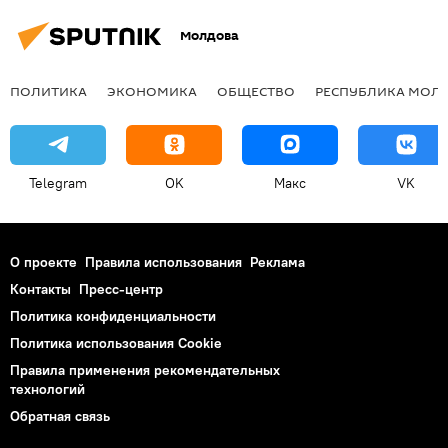
Молдова
ПОЛИТИКА
ЭКОНОМИКА
ОБЩЕСТВО
РЕСПУБЛИКА МОЛ
Telegram
OK
Макс
VK
О проекте
Правила использования
Реклама
Контакты
Пресс-центр
Политика конфиденциальности
Политика использования Cookie
Правила применения рекомендательных
технологий
Обратная связь