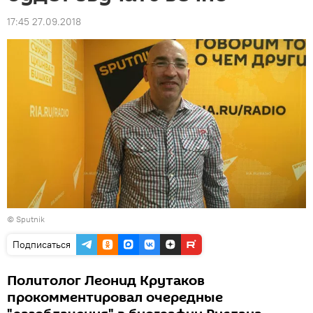
17:45 27.09.2018
© Sputnik
Подписаться
Политолог Леонид Крутаков
прокомментировал очередные