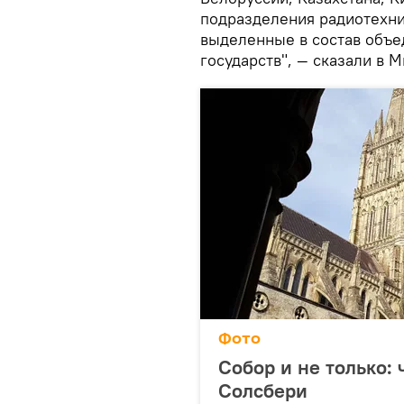
подразделения радиотехни
выделенные в состав объе
государств", — сказали в 
Фото
Собор и не только:
Солсбери