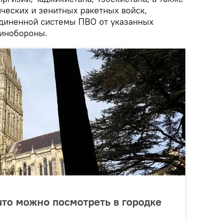
ческих и зенитных ракетных войск,
диненной системы ПВО от указанных
Минобороны.
 что можно посмотреть в городке