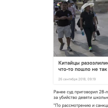
Китайцы разозлилис
что-то пошло не так
26 сентября 2018, 09:19
Ранее суд приговорил 28-
за убийство девяти школьн
"По рассмотрению и санкц