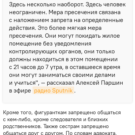
Здесь несколько наоборот. Здесь человек
неограничен. Мера пресечения связана
с наложением запрета на определенные
действия. Это более мягкая мера
пресечения. Они могут покидать жилое
помещение без уведомления
контролирующих органов, они только
должны находиться в этом помещении
с 21 часов до 7 утра, в оставшееся время
они могут заниматься своими делами
и учиться", — рассказал Алексей Паршин
в эфире
радио Sputnik
.
Кроме того, фигуранткам запрещено общаться
с кем-либо, кроме следователя и близких
родственников. Также сестрам запрещено
общаться друг с другом. По словам адвоката,