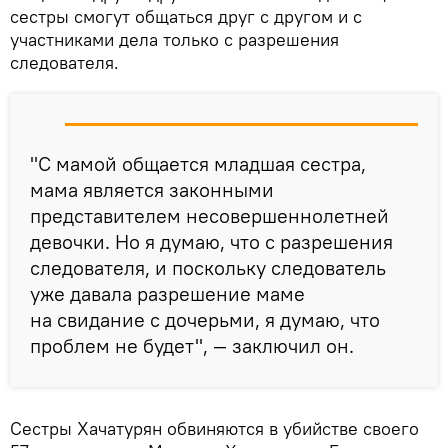
сестры смогут общаться друг с другом и с
участниками дела только с разрешения
следователя.
"С мамой общается младшая сестра,
мама является законными
представителем несовершеннолетней
девочки. Но я думаю, что с разрешения
следователя, и поскольку следователь
уже давала разрешение маме
на свидание с дочерьми, я думаю, что
проблем не будет", — заключил он.
Сестры Хачатурян обвиняются в убийстве своего