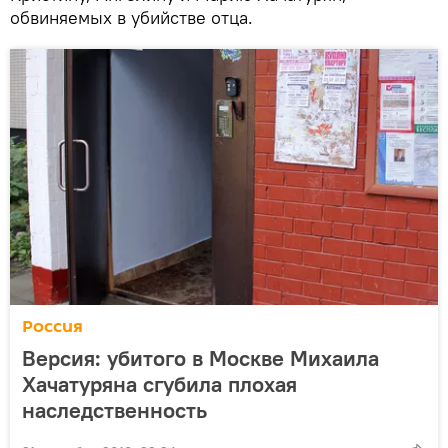
обвиняемых в убийстве отца.
Россия
Версия: убитого в Москве Михаила
Хачатуряна сгубила плохая
наследственность