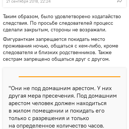
21 сентября 2018, 22:24
Таким образом, было удовлетворено ходатайство
следствия. По просьбе следователей процесс
сделали закрытым, стороны не возражали.
Фигуранткам запрещается покидать место
проживания ночью, общаться с кем-либо, кроме
следователя и близких родственников. Также
сестрам запрещено общаться друг с другом.
"Они не под домашним арестом. У них
другая мера пресечения. Под домашним
арестом человек должен находиться
в жилом помещении и покидать его
только с разрешения и только
на определенное количество часов.