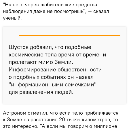
"На него через любительские средства
наблюдения даже не посмотришь", — сказал
ученый.
Шустов добавил, что подобные
космические тела время от времени
пролетают мимо Земли.
Информирование общественности
о подобных событиях он назвал
"информационными семечками"
для развлечения людей.
Астроном отметил, что если тело приближается
к Земле на расстояние 20 тысяч километров, то
это интересно. "А если мы говорим о миллионе