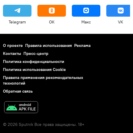
Telegram
OK
Макс
VK
О проекте
Правила использования
Реклама
Контакты
Пресс-центр
Политика конфиденциальности
Политика использования Cookie
Правила применения рекомендательных
технологий
Обратная связь
© 2026 Sputnik Все права защищены. 18+