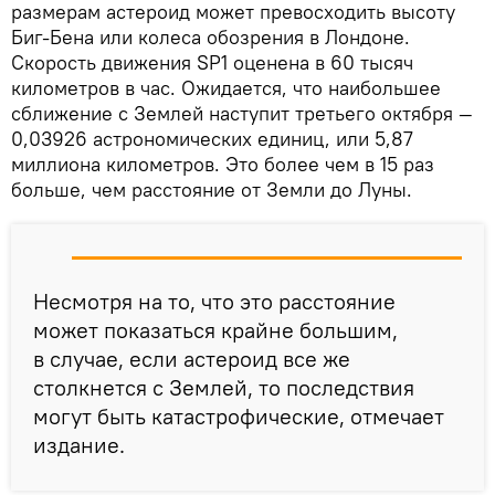
размерам астероид может превосходить высоту
Биг-Бена или колеса обозрения в Лондоне.
Скорость движения SP1 оценена в 60 тысяч
километров в час. Ожидается, что наибольшее
сближение с Землей наступит третьего октября —
0,03926 астрономических единиц, или 5,87
миллиона километров. Это более чем в 15 раз
больше, чем расстояние от Земли до Луны.
Несмотря на то, что это расстояние
может показаться крайне большим,
в случае, если астероид все же
столкнется с Землей, то последствия
могут быть катастрофические, отмечает
издание.