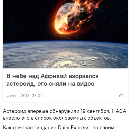
В небе над Африкой взорвался
астероид, его сняли на видео
4 июня 2018, 23:02
Астероид впервые обнаружили 19 сентября. НАСА
внесло его в список околоземных объектов.
Как отмечает издание Daily Express, по своим