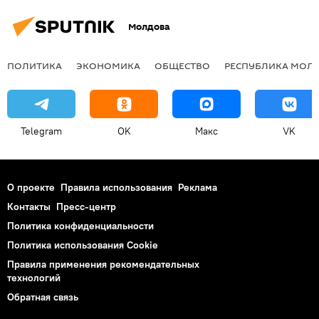
Молдова
ПОЛИТИКА
ЭКОНОМИКА
ОБЩЕСТВО
РЕСПУБЛИКА МОЛ
Telegram
OK
Макс
VK
О проекте
Правила использования
Реклама
Контакты
Пресс-центр
Политика конфиденциальности
Политика использования Cookie
Правила применения рекомендательных
технологий
Обратная связь