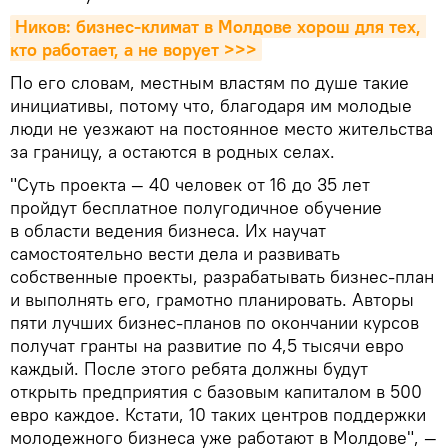
Ников: бизнес-климат в Молдове хорош для тех, 
кто работает, а не ворует >>>
По его словам, местным властям по душе такие
инициативы, потому что, благодаря им молодые
люди не уезжают на постоянное место жительства
за границу, а остаются в родных селах.
"Суть проекта — 40 человек от 16 до 35 лет
пройдут бесплатное полугодичное обучение
в области ведения бизнеса. Их научат
самостоятельно вести дела и развивать
собственные проекты, разрабатывать бизнес-план
и выполнять его, грамотно планировать. Авторы
пяти лучших бизнес-планов по окончании курсов
получат гранты на развитие по 4,5 тысячи евро
каждый. После этого ребята должны будут
открыть предприятия с базовым капиталом в 500
евро каждое. Кстати, 10 таких центров поддержки
молодежного бизнеса уже работают в Молдове", —