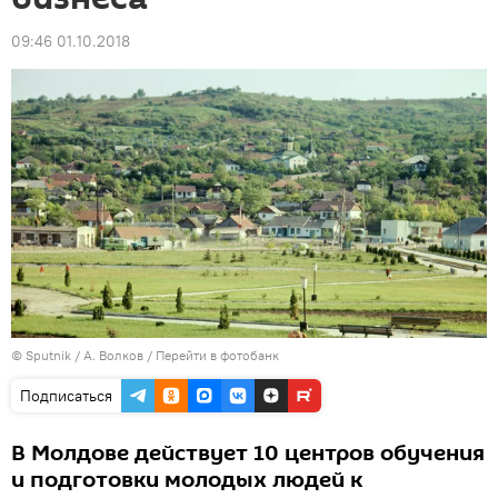
09:46 01.10.2018
© Sputnik / А. Волков
/
Перейти в фотобанк
Подписаться
В Молдове действует 10 центров обучения
и подготовки молодых людей к