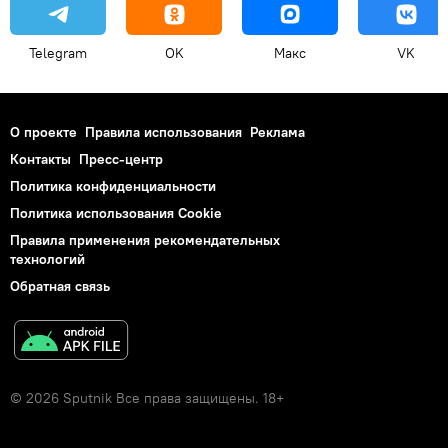
Telegram
OK
Макс
VK
О проекте
Правила использования
Реклама
Контакты
Пресс-центр
Политика конфиденциальности
Политика использования Cookie
Правила применения рекомендательных
технологий
Обратная связь
© 2026 Sputnik Все права защищены. 18+