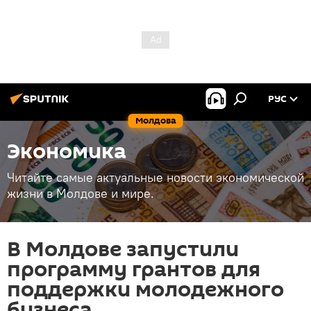
РУС
Молдова
Экономика
Читайте самые актуальные новости экономической
жизни в Молдове и мире.
В Молдове запустили
программу грантов для
поддержки молодежного
бизнеса