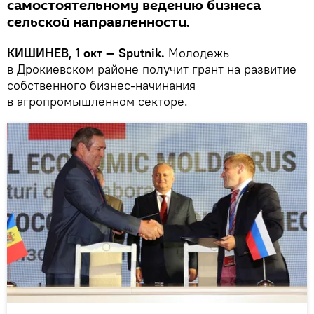
самостоятельному ведению бизнеса
сельской направленности.
КИШИНЕВ, 1 окт — Sputnik.
Молодежь
в Дрокиевском районе получит грант на развитие
собственного бизнес-начинания
в агропромышленном секторе.