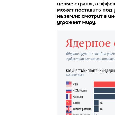
целые страны, а эффек
может поставить под 
на земле: смотрит в ин
угрожает миру.