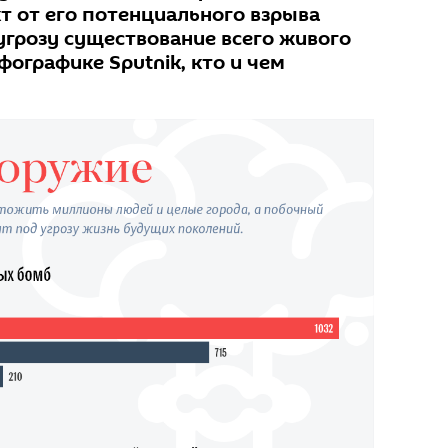
т от его потенциального взрыва
угрозу существование всего живого
фографике Sputnik, кто и чем