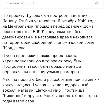
15 января 2018, 13:00
По проекту Щусева был построен памятник
Ленину. Он был установлен 11 октября 1949 года
на Центральной площади перед зданием Дома
правительства. В 1991 году памятник был
демонтирован и в настоящее время находится
на территории свободной экономической зоны
"Молдэкспо".
Щусев предложил также проект моста
через полноводную в то время реку Бык.
Построенный мост был гораздо меньше
первоначально планируемых размеров.
Многие проекты были разработаны при активных
консультациях Щусева — железнодорожный
вокзал, магазин "Детский мир", гостиница
"Кишинев" и другие. Мог бы сделать больше, но…
годы взяли свое.