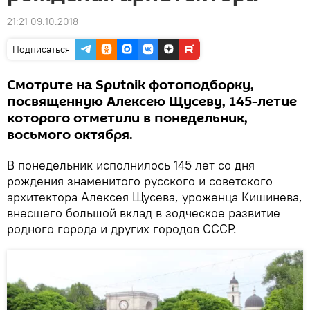
21:21 09.10.2018
Подписаться
Смотрите на Sputnik фотоподборку,
посвященную Алексею Щусеву, 145-летие
которого отметили в понедельник,
восьмого октября.
В понедельник исполнилось 145 лет со дня
рождения знаменитого русского и советского
архитектора Алексея Щусева, уроженца Кишинева,
внесшего большой вклад в зодческое развитие
родного города и других городов СССР.