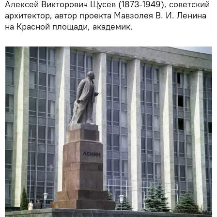
Алексей Викторович Щусев (1873-1949), советский
архитектор, автор проекта Мавзолея В. И. Ленина
на Красной площади, академик.