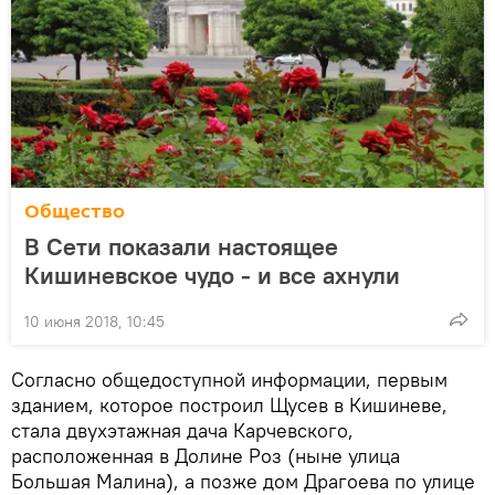
Общество
В Сети показали настоящее
Кишиневское чудо - и все ахнули
10 июня 2018, 10:45
Согласно общедоступной информации, первым
зданием, которое построил Щусев в Кишиневе,
стала двухэтажная дача Карчевского,
расположенная в Долине Роз (ныне улица
Большая Малина), а позже дом Драгоева по улице