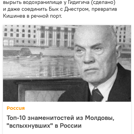
вырыть водохранилище у Гидигича (сделано)
и даже соединить Бык с Днестром, превратив
Кишинев в речной порт.
Россия
Топ-10 знаменитостей из Молдовы,
"вспыхнувших" в России