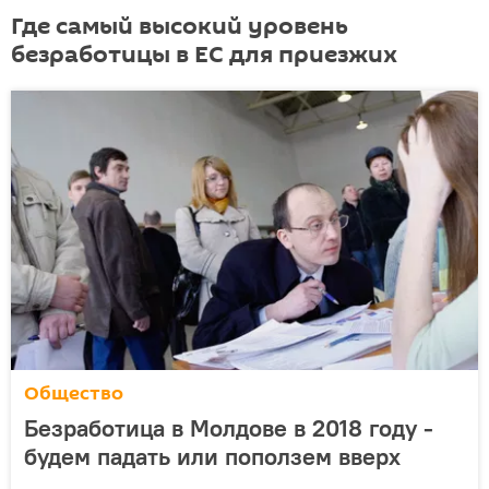
Где самый высокий уровень
безработицы в ЕС для приезжих
Общество
Безработица в Молдове в 2018 году -
будем падать или поползем вверх