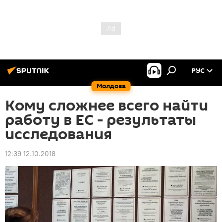
РУС
Молдова
Кому сложнее всего найти
работу в ЕС - результаты
исследования
12:39 12.10.2018