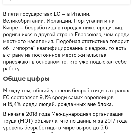
В пяти государствах ЕС — в Италии,
Великобритании, Ирландии, Португалии и на
Кипре — безработица в городах ниже среди лиц,
родившихся в другой стране Евросоюза, чем среди
местного населения. Подобная статистика говорит
об "импорте" квалифицированных кадров, то есть
в страну на постоянное место жительства
приезжают в основном те, кто уже подыскал себе
работу.
Общие цифры
Между тем, общий уровень безработицы в странах
ЕС составляет 9,1% среди самих европейцев
и 15,4% среди людей, рожденных вне блока.
В начале 2018 года Международная организация
труда (МОТ) объявила, что по данным за 2017 года
уровень безработицы в мире вырос до 5,6