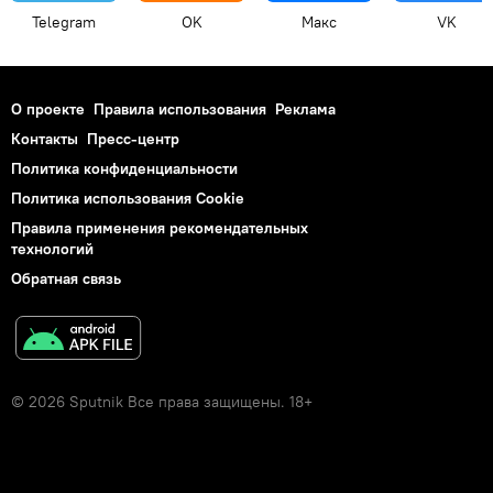
Telegram
OK
Макс
VK
О проекте
Правила использования
Реклама
Контакты
Пресс-центр
Политика конфиденциальности
Политика использования Cookie
Правила применения рекомендательных
технологий
Обратная связь
© 2026 Sputnik Все права защищены. 18+