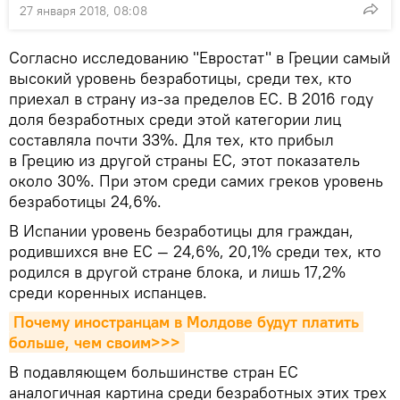
27 января 2018, 08:08
Согласно исследованию "Евростат" в Греции самый
высокий уровень безработицы, среди тех, кто
приехал в страну из-за пределов ЕС. В 2016 году
доля безработных среди этой категории лиц
составляла почти 33%. Для тех, кто прибыл
в Грецию из другой страны ЕС, этот показатель
около 30%. При этом среди самих греков уровень
безработицы 24,6%.
В Испании уровень безработицы для граждан,
родившихся вне ЕС — 24,6%, 20,1% среди тех, кто
родился в другой стране блока, и лишь 17,2%
среди коренных испанцев.
Почему иностранцам в Молдове будут платить 
больше, чем своим>>>
В подавляющем большинстве стран ЕС
аналогичная картина среди безработных этих трех