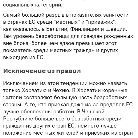
социальных категорий.
Самый большой разрыв в показателях занятости
в странах ЕС среди "местных" и "приезжих",
как оказалось, в Бельгии, Финляндии и Швеции.
Там уровень безработицы для граждан рожденных
вне блока, более чем вдвое превышает этот
показатель среди местных граждан и других
выходцев из ЕС.
Исключение из правил
Исключением из этой тенденции можно назвать
только Хорватию и Чехию. В Хорватии коренные
жители составляют большую часть безработных
страны. А те, кто приехал даже из-за пределов ЕС
лучше обеспечены работой. В Чешской
Республике больше всего безработных среди
граждан из других стран ЕС, немного лучше
положение местных жителей и приезжих из стран