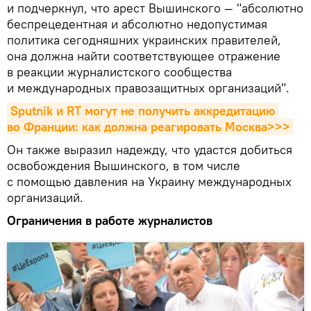
и подчеркнул, что арест Вышинского — "абсолютно
беспрецедентная и абсолютно недопустимая
политика сегодняшних украинских правителей,
она должна найти соответствующее отражение
в реакции журналистского сообщества
и международных правозащитных организаций".
Sputnik и RT могут не получить аккредитацию 
во Франции: как должна реагировать Москва>>>
Он также выразил надежду, что удастся добиться
освобождения Вышинского, в том числе
с помощью давления на Украину международных
организаций.
Ограничения в работе журналистов