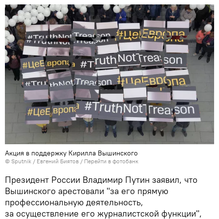
Акция в поддержку Кирилла Вышинского
© Sputnik / Евгений Биятов
/
Перейти в фотобанк
Президент России Владимир Путин заявил, что
Вышинского арестовали "за его прямую
профессиональную деятельность,
за осуществление его журналистской функции",