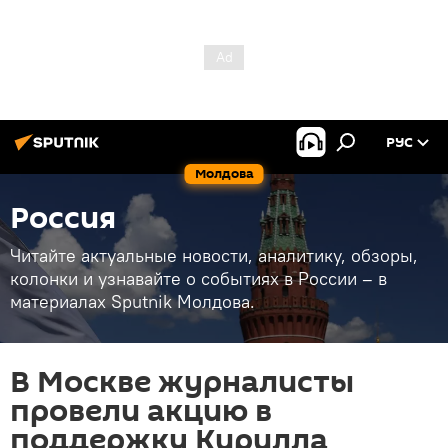
РУС
Молдова
Россия
Читайте актуальные новости, аналитику, обзоры,
колонки и узнавайте о событиях в России – в
материалах Sputnik Молдова.
В Москве журналисты
провели акцию в
поддержку Кирилла