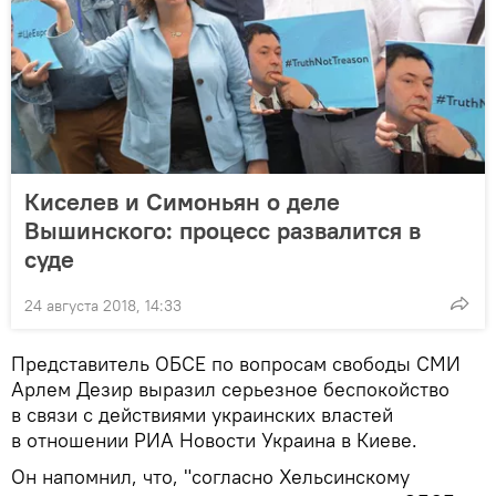
Киселев и Симоньян о деле
Вышинского: процесс развалится в
суде
24 августа 2018, 14:33
Представитель ОБСЕ по вопросам свободы СМИ
Арлем Дезир выразил серьезное беспокойство
в связи с действиями украинских властей
в отношении РИА Новости Украина в Киеве.
Он напомнил, что, "согласно Хельсинскому