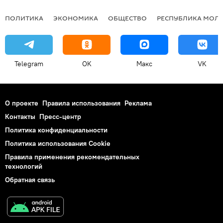
ПОЛИТИКА
ЭКОНОМИКА
ОБЩЕСТВО
РЕСПУБЛИКА МОЛ
Telegram
OK
Макс
VK
О проекте
Правила использования
Реклама
Контакты
Пресс-центр
Политика конфиденциальности
Политика использования Cookie
Правила применения рекомендательных
технологий
Обратная связь