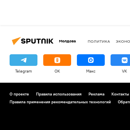
Молдова
ПОЛИТИКА
ЭКОН
Telegram
OK
Макс
VK
О проекте
Правила использования
Реклама
Контакты
Правила применения рекомендательных технологий
Обрат