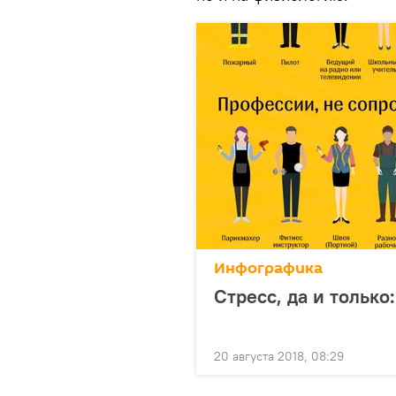
Инфографика
Стресс, да и тольк
20 августа 2018, 08:29