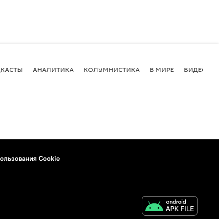
КАСТЫ
АНАЛИТИКА
КОЛУМНИСТИКА
В МИРЕ
ВИДЕО
ользования Cookie