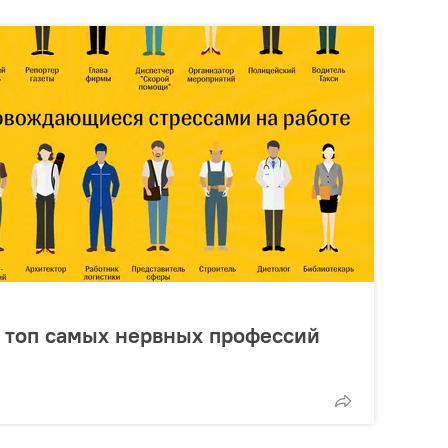
о: топ самых нервных профессий