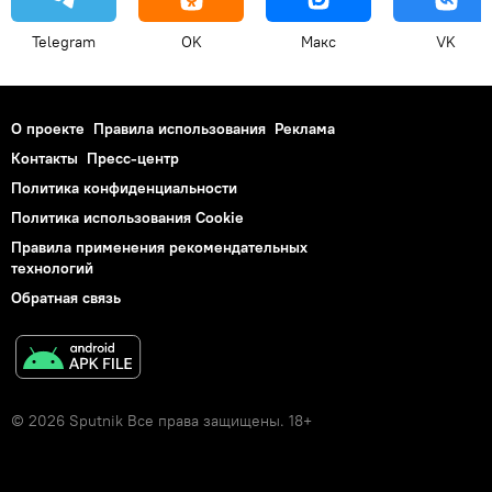
Telegram
OK
Макс
VK
О проекте
Правила использования
Реклама
Контакты
Пресс-центр
Политика конфиденциальности
Политика использования Cookie
Правила применения рекомендательных
технологий
Обратная связь
© 2026 Sputnik Все права защищены. 18+