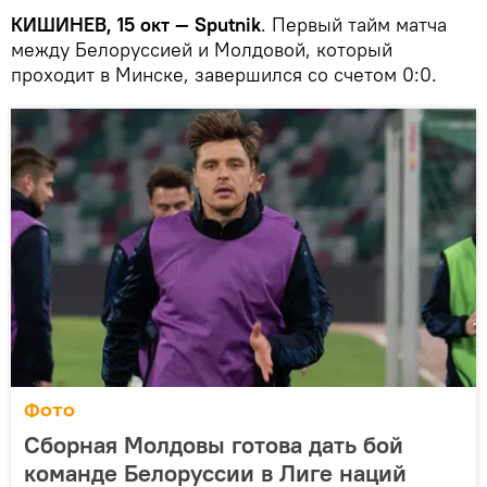
КИШИНЕВ, 15 окт — Sputnik
. Первый тайм матча
между Белоруссией и Молдовой, который
проходит в Минске, завершился со счетом 0:0.
Фото
Сборная Молдовы готова дать бой
команде Белоруссии в Лиге наций