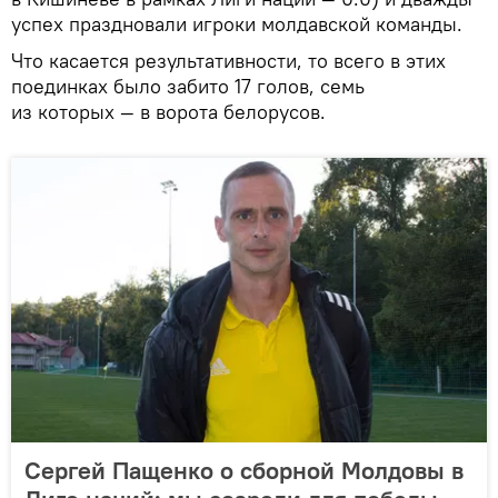
успех праздновали игроки молдавской команды.
Что касается результативности, то всего в этих
поединках было забито 17 голов, семь
из которых — в ворота белорусов.
Сергей Пащенко о сборной Молдовы в