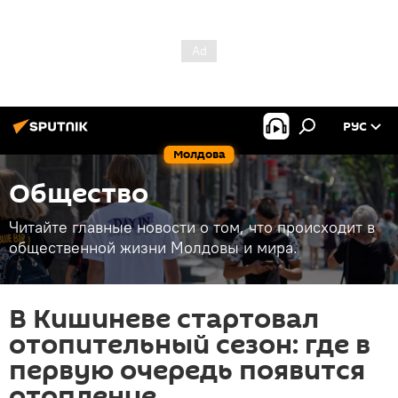
РУС
Молдова
Общество
Читайте главные новости о том, что происходит в
общественной жизни Молдовы и мира.
В Кишиневе стартовал
отопительный сезон: где в
первую очередь появится
отопление