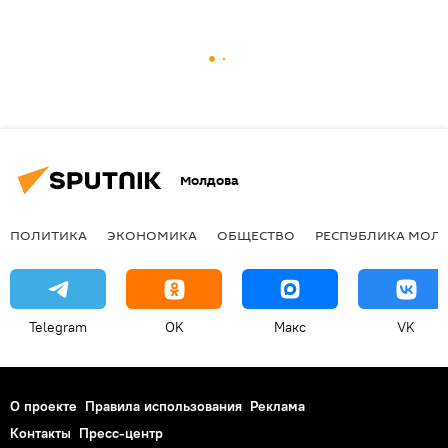
Молдова
ПОЛИТИКА
ЭКОНОМИКА
ОБЩЕСТВО
РЕСПУБЛИКА МОЛ
Telegram
OK
Макс
VK
О проекте
Правила использования
Реклама
Контакты
Пресс-центр