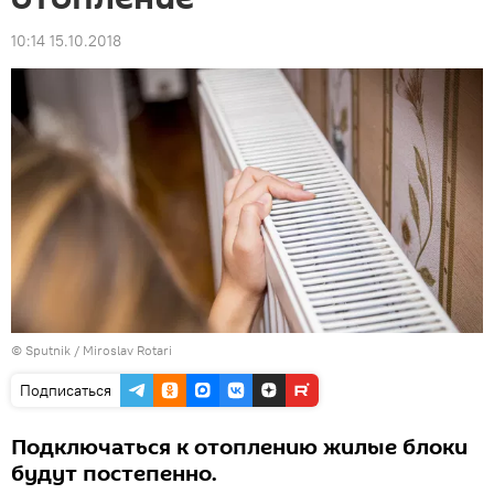
10:14 15.10.2018
© Sputnik / Miroslav Rotari
Подписаться
Подключаться к отоплению жилые блоки
будут постепенно.