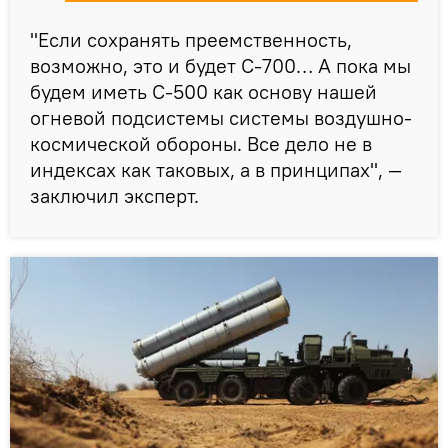
"Если сохранять преемственность,
возможно, это и будет С-700… А пока мы
будем иметь С-500 как основу нашей
огневой подсистемы системы воздушно-
космической обороны. Все дело не в
индексах как таковых, а в принципах", —
заключил эксперт.