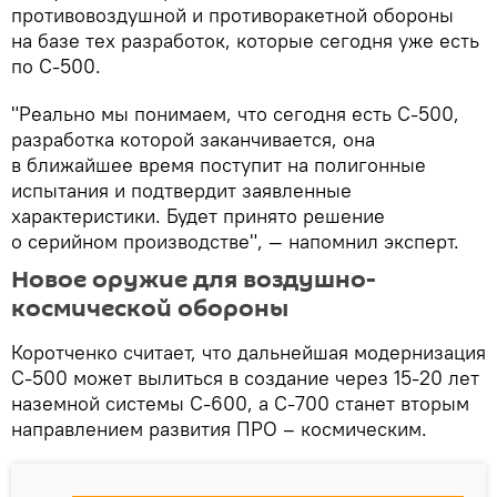
противовоздушной и противоракетной обороны
на базе тех разработок, которые сегодня уже есть
по С-500.
"Реально мы понимаем, что сегодня есть С-500,
разработка которой заканчивается, она
в ближайшее время поступит на полигонные
испытания и подтвердит заявленные
характеристики. Будет принято решение
о серийном производстве", — напомнил эксперт.
Новое оружие для воздушно-
космической обороны
Коротченко считает, что дальнейшая модернизация
С-500 может вылиться в создание через 15-20 лет
наземной системы С-600, а С-700 станет вторым
направлением развития ПРО – космическим.