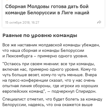
Сборная Молдовы готова дать бой
команде Белоруссии в Лиге наций
15 октября 2018, 16:27
Равные по уровню команды
Все же наставник молдавской команды убежден,
что наша сборная и команды Белоруссии
и Люксембурга – примерно одного уровня.
"Остаюсь при своем мнении: все три команды,
включая нас, примерно одного уровня. Кому-то
чуть больше везет, кому-то чуть меньше. Вчера
на пресс-конференции сказал, что у нас очень
опытная линия обороны, где игроки из хороших
европейских команд", — подчеркнул Спиридон.
Специалист отметил, что будет болеть за команду
Белоруссии, надеясь, что она окажется выше