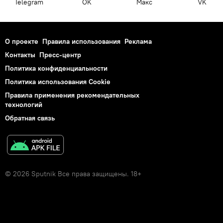
Telegram
OK
Макс
VK
О проекте
Правила использования
Реклама
Контакты
Пресс-центр
Политика конфиденциальности
Политика использования Cookie
Правила применения рекомендательных
технологий
Обратная связь
© 2026 Sputnik Все права защищены. 18+