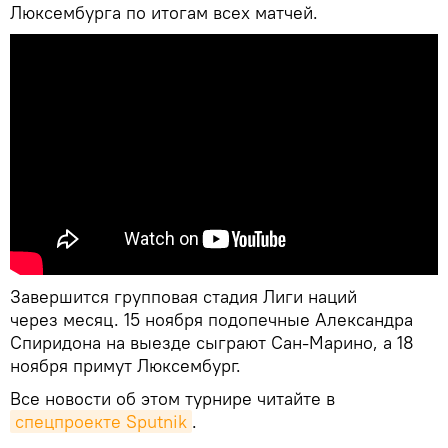
Люксембурга по итогам всех матчей.
Завершится групповая стадия Лиги наций
через месяц. 15 ноября подопечные Александра
Спиридона на выезде сыграют Сан-Марино, а 18
ноября примут Люксембург.
Все новости об этом турнире читайте в
спецпроекте Sputnik
.