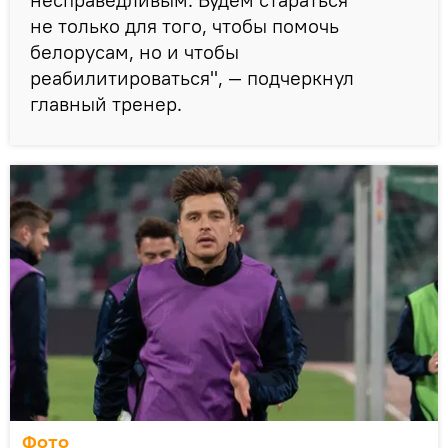
не только для того, чтобы помочь
белорусам, но и чтобы
реабилитироваться", — подчеркнул
главный тренер.
Фото