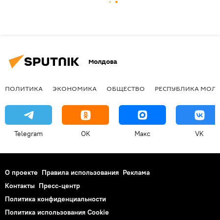
Молдова
ПОЛИТИКА
ЭКОНОМИКА
ОБЩЕСТВО
РЕСПУБЛИКА МОЛ
Telegram
OK
Макс
VK
О проекте
Правила использования
Реклама
Контакты
Пресс-центр
Политика конфиденциальности
Политика использования Cookie