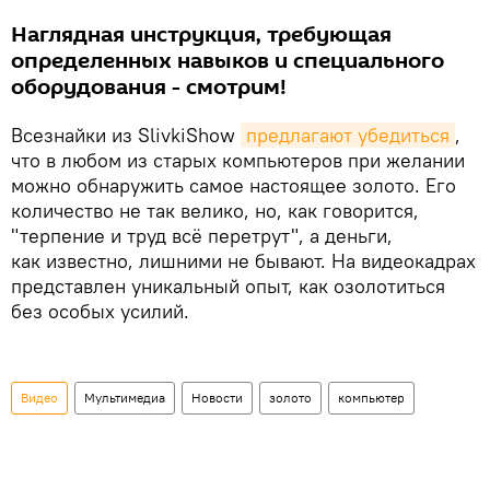
Наглядная инструкция, требующая
определенных навыков и специального
оборудования - смотрим!
Всезнайки из SlivkiShow
предлагают убедиться
,
что в любом из старых компьютеров при желании
можно обнаружить самое настоящее золото. Его
количество не так велико, но, как говорится,
"терпение и труд всё перетрут", а деньги,
как известно, лишними не бывают. На видеокадрах
представлен уникальный опыт, как озолотиться
без особых усилий.
Видео
Мультимедиа
Новости
золото
компьютер