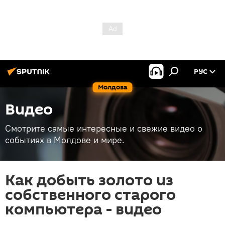
РУС
Молдова
Видео
Смотрите самые интересные и свежие видео о
событиях в Молдове и мире.
Как добыть золото из
собственного старого
компьютера - видео