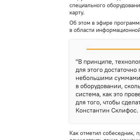
специального оборудовани
карту.
Об этом в эфире программ
в области информационной
"В принципе, техноло
для этого достаточно
небольшими суммами. 
в оборудовании, сколь
система, как это про
для того, чтобы сдела
Константин Склифос.
Как отметил собеседник, 