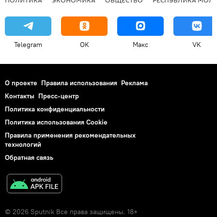
Telegram
OK
Макс
VK
О проекте
Правила использования
Реклама
Контакты
Пресс-центр
Политика конфиденциальности
Политика использования Cookie
Правила применения рекомендательных
технологий
Обратная связь
© 2026 Sputnik Все права защищены. 18+