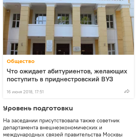
Общество
Что ожидает абитуриентов, желающих
поступить в приднестровский ВУЗ
16 июня 2018, 17:51
Уровень подготовки
На заседании присутствовала также советник
департамента внешнеэкономических и
международных связей правительства Москвы