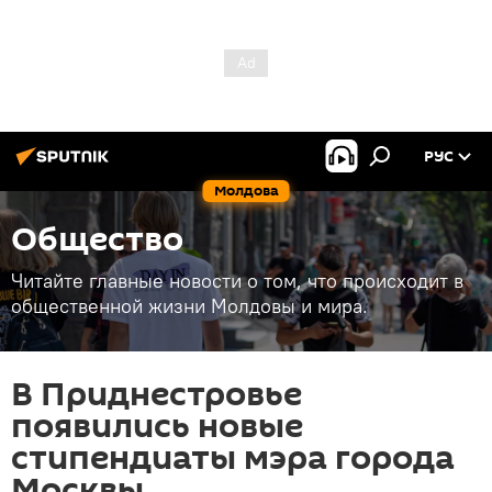
РУС
Молдова
Общество
Читайте главные новости о том, что происходит в
общественной жизни Молдовы и мира.
В Приднестровье
появились новые
стипендиаты мэра города
Москвы