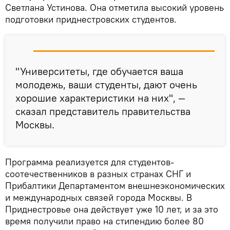
Светлана Устинова. Она отметила высокий уровень
подготовки приднестровских студентов.
"Университеты, где обучается ваша
молодежь, ваши студенты, дают очень
хорошие характеристики на них", —
сказал представитель правительства
Москвы.
Программа реализуется для студентов-
соотечественников в разных странах СНГ и
Прибалтики Департаментом внешнеэкономических
и международных связей города Москвы. В
Приднестровье она действует уже 10 лет, и за это
время получили право на стипендию более 80