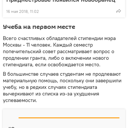
16 мая 2018, 11:02
Учеба на первом месте
Всего счастливых обладателей стипендии мэра
Москвы - 11 человек. Каждый семестр
попечительский совет рассматривает вопрос о
продлении гранта, либо о включении нового
стипендиата, если освобождается место.
В большинстве случаев студентам не продлевают
материальную помощь, поскольку они завершили
учебу, но в редких случаях стипендиата
вычеркивают из списка из-за ухудшения
успеваемости.