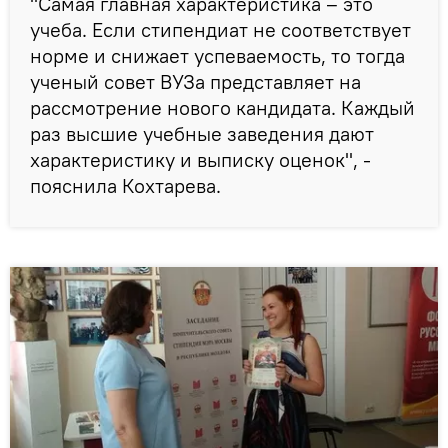
"Самая главная характеристика – это
учеба. Если стипендиат не соответствует
норме и снижает успеваемость, то тогда
ученый совет ВУЗа представляет на
рассмотрение нового кандидата. Каждый
раз высшие учебные заведения дают
характеристику и выписку оценок", -
пояснила Кохтарева.