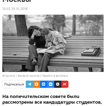
13:02 25.10.2018
© Sputnik / Валерий Шустов
/
Перейти в фотобанк
Подписаться
На попечительском совете были
рассмотрены все кандидатуры студентов,