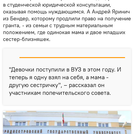
в студенческой юридической консультации,
оказывая помощь нуждающимся. А Андрей Яринич
из Бендер, которому продлили право на получение
гранта, - из семьи с трудным материальным
положением, где одинокая мама и двое младших
сестер-близняшек.
"Девочки поступили в ВУЗ в этом году. И
теперь я одну взял на себя, а мама -
другую сестричку", – рассказал он
участникам попечительского совета.