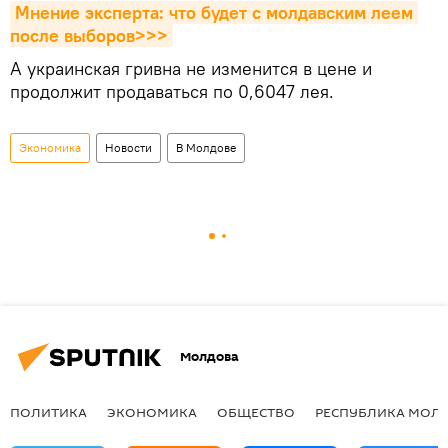
Мнение эксперта: что будет с молдавским леем 
после выборов>>>
А украинская гривна не изменится в цене и
продолжит продаваться по 0,6047 лея.
Экономика
Новости
В Молдове
Молдова
ПОЛИТИКА
ЭКОНОМИКА
ОБЩЕСТВО
РЕСПУБЛИКА МОЛ