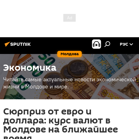
РУС
Молдова
Экономика
Читайте самые актуальные новости экономической
жизни в Молдове и мире.
Сюрприз от евро и
доллара: курс валют в
Молдове на ближайшее
время