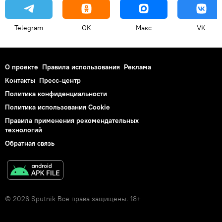
Telegram
OK
Макс
VK
О проекте
Правила использования
Реклама
Контакты
Пресс-центр
Политика конфиденциальности
Политика использования Cookie
Правила применения рекомендательных
технологий
Обратная связь
© 2026 Sputnik Все права защищены. 18+