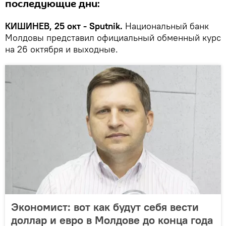
последующие дни:
КИШИНЕВ, 25 окт - Sputnik.
Национальный банк
Молдовы представил официальный обменный курс
на 26 октября и выходные.
Экономист: вот как будут себя вести
доллар и евро в Молдове до конца года