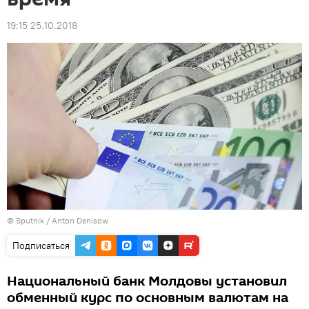
19:15 25.10.2018
© Sputnik / Anton Denisow
Подписаться
Национальный банк Молдовы установил
обменный курс по основным валютам на