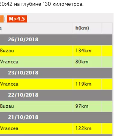
20:42 на глубине 130 километров.