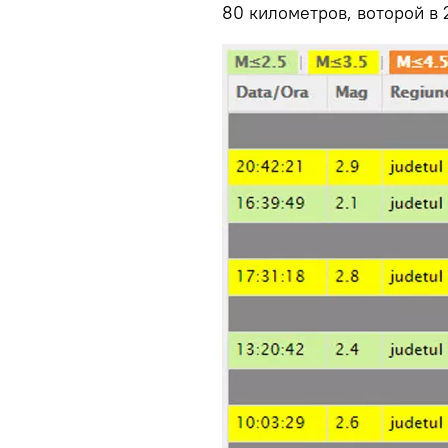
80 километров, воторой в 