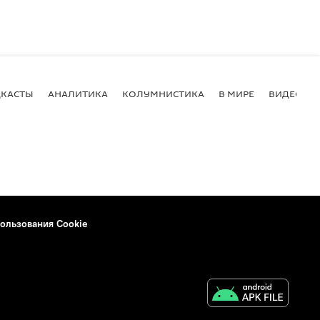
КАСТЫ
АНАЛИТИКА
КОЛУМНИСТИКА
В МИРЕ
ВИДЕО
ользования Cookie