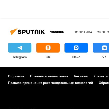
Молдова
ПОЛИТИКА
ЭКОН
Telegram
OK
Макс
VK
О проекте
Правила использования
Реклама
Контакты
Правила применения рекомендательных технологий
Обрат