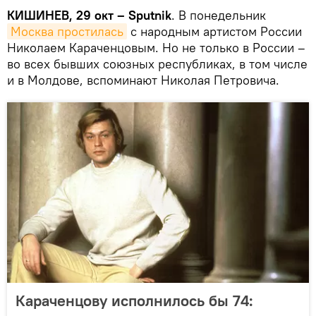
КИШИНЕВ, 29 окт – Sputnik
. В понедельник
Москва простилась
с народным артистом России
Николаем Караченцовым. Но не только в России –
во всех бывших союзных республиках, в том числе
и в Молдове, вспоминают Николая Петровича.
Караченцову исполнилось бы 74: