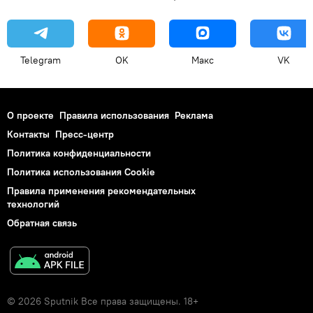
Telegram
OK
Макс
VK
О проекте
Правила использования
Реклама
Контакты
Пресс-центр
Политика конфиденциальности
Политика использования Cookie
Правила применения рекомендательных
технологий
Обратная связь
© 2026 Sputnik Все права защищены. 18+