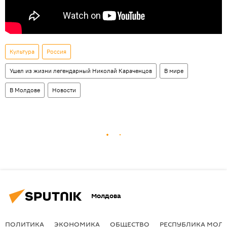
Культура
Россия
Ушел из жизни легендарный Николай Караченцов
В мире
В Молдове
Новости
Молдова
ПОЛИТИКА
ЭКОНОМИКА
ОБЩЕСТВО
РЕСПУБЛИКА МОЛ