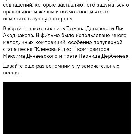
совпадений, которые заставляют его задуматься о
правильности жизни и возможности что-то
изменить в лучшую сторону.
В картине также снялись Татьяна Догилева и Лия
Ахеджакова. В фильме было использовано много
мелодичных композиций, особенно популярной
стала песня "Кленовый лист" композитора
Максима Дунаевского и поэта Леонида Дербенева.
Давайте еще раз вспомним эту замечательную
песню.