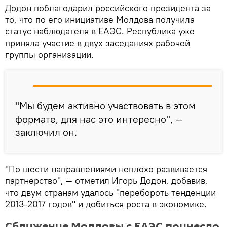
Додон поблагодарил российского президента за
то, что по его инициативе Молдова получила
статус наблюдателя в ЕАЭС. Республика уже
приняла участие в двух заседаниях рабочей
группы организации.
"Мы будем активно участвовать в этом
формате, для нас это интересно", —
заключил он.
"По шести направлениями неплохо развивается
партнерство", — отметил Игорь Додон, добавив,
что двум странам удалось "перебороть тенденции
2013-2017 годов" и добиться роста в экономике.
Сближение Молдовы с ЕАЭС принесло