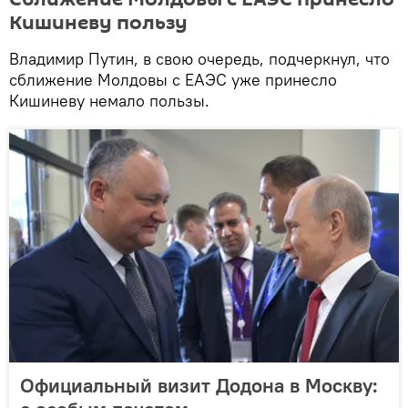
Кишиневу пользу
Владимир Путин, в свою очередь, подчеркнул, что
сближение Молдовы с ЕАЭС уже принесло
Кишиневу немало пользы.
Официальный визит Додона в Москву: