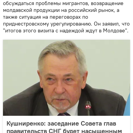
обсуждаться проблемы мигрантов, возвращение
молдавской продукции на российский рынок, а
также ситуация на переговорах по
приднестровскому урегулированию. Он заявил, что
"итогов этого визита с надеждой ждут в Молдове".
Кушниренко: заседание Совета глав
правительств СНГ будет насыщенным