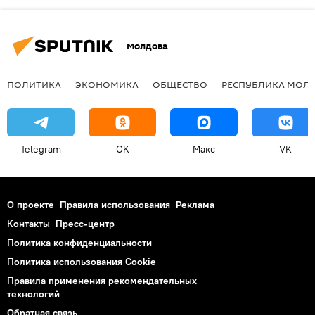
Молдова
ПОЛИТИКА
ЭКОНОМИКА
ОБЩЕСТВО
РЕСПУБЛИКА МОЛ
Telegram
OK
Макс
VK
О проекте
Правила использования
Реклама
Контакты
Пресс-центр
Политика конфиденциальности
Политика использования Cookie
Правила применения рекомендательных
технологий
Обратная связь