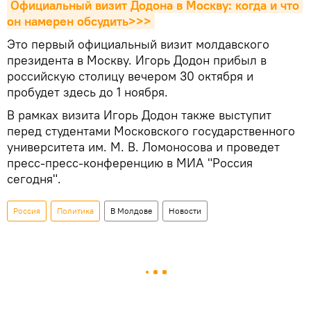
Официальный визит Додона в Москву: когда и что 
он намерен обсудить>>>
Это первый официальный визит молдавского
президента в Москву. Игорь Додон прибыл в
российскую столицу вечером 30 октября и
пробудет здесь до 1 ноября.
В рамках визита Игорь Додон также выступит
перед студентами Московского государственного
университета им. М. В. Ломоносова и проведет
пресс-пресс-конференцию в МИА "Россия
сегодня".
Россия
Политика
В Молдове
Новости