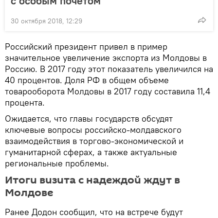
с особым почетом
30 октября 2018, 12:29
Российский президент привел в пример
значительное увеличение экспорта из Молдовы в
Россию. В 2017 году этот показатель увеличился на
40 процентов. Доля РФ в общем объеме
товарооборота Молдовы в 2017 году составила 11,4
процента.
Ожидается, что главы государств обсудят
ключевые вопросы российско-молдавского
взаимодействия в торгово-экономической и
гуманитарной сферах, а также актуальные
региональные проблемы.
Итоги визита с надеждой ждут в
Молдове
Ранее Додон сообщил, что на встрече будут