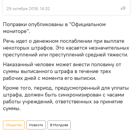
29 октября 2018, 14:32
Поправки опубликованы в "Официальном
мониторе".
Речь идет о денежном послаблении при выплате
некоторых штрафов. Это касается незначительных
преступлений или преступлений средней тяжести.
Наказанный человек может внести половину от
суммы выписанного штрафа в течение трех
рабочих дней с момента его выписки.
Кроме того, период, предусмотренный для уплаты
штрафа, должен быть синхронизирован с часами
работы учреждений, ответственных за принятие
суммы.
Общество
Новости
В Молдове