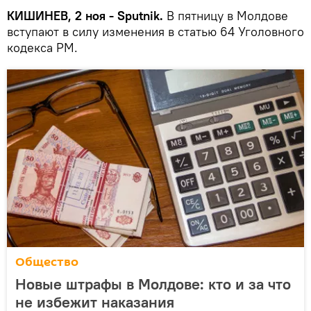
КИШИНЕВ, 2 ноя - Sputnik.
В пятницу в Молдове
вступают в силу изменения в статью 64 Уголовного
кодекса РМ.
Общество
Новые штрафы в Молдове: кто и за что
не избежит наказания