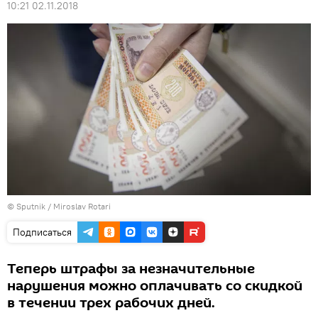
10:21 02.11.2018
© Sputnik / Miroslav Rotari
Подписаться
Теперь штрафы за незначительные
нарушения можно оплачивать со скидкой
в течении трех рабочих дней.