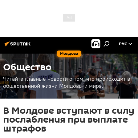
РУС
Молдова
Общество
Читайте главные новости о том, что происходит в
общественной жизни Молдовы и мира.
В Молдове вступают в силу
послабления при выплате
штрафов