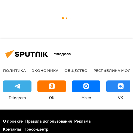
Молдова
ПОЛИТИКА
ЭКОНОМИКА
ОБЩЕСТВО
РЕСПУБЛИКА МОЛ
Telegram
OK
Макс
VK
О проекте
Правила использования
Реклама
Контакты
Пресс-центр