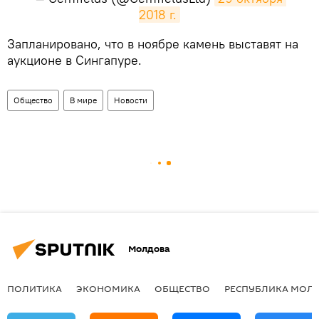
2018 г.
​Запланировано, что в ноябре камень выставят на
аукционе в Сингапуре.
Общество
В мире
Новости
Молдова
ПОЛИТИКА
ЭКОНОМИКА
ОБЩЕСТВО
РЕСПУБЛИКА МОЛ