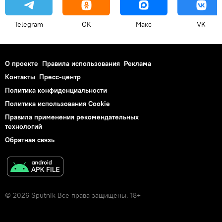
Telegram
OK
Макс
VK
О проекте
Правила использования
Реклама
Контакты
Пресс-центр
Политика конфиденциальности
Политика использования Cookie
Правила применения рекомендательных
технологий
Обратная связь
© 2026 Sputnik Все права защищены. 18+