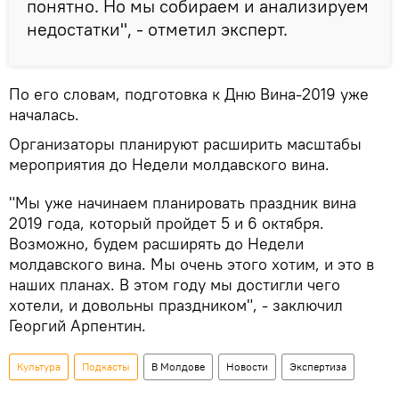
понятно. Но мы собираем и анализируем
недостатки", - отметил эксперт.
По его словам, подготовка к Дню Вина-2019 уже
началась.
Организаторы планируют расширить масштабы
мероприятия до Недели молдавского вина.
"Мы уже начинаем планировать праздник вина
2019 года, который пройдет 5 и 6 октября.
Возможно, будем расширять до Недели
молдавского вина. Мы очень этого хотим, и это в
наших планах. В этом году мы достигли чего
хотели, и довольны праздником", - заключил
Георгий Арпентин.
Культура
Подкасты
В Молдове
Новости
Экспертиза