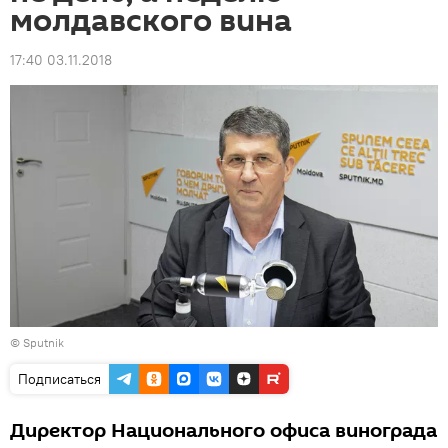
молдавского вина
17:40 03.11.2018
© Sputnik
Подписаться
Директор Национального офиса винограда