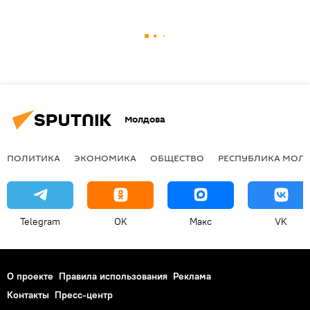
Молдова
ПОЛИТИКА
ЭКОНОМИКА
ОБЩЕСТВО
РЕСПУБЛИКА МОЛ
Telegram
OK
Макс
VK
О проекте
Правила использования
Реклама
Контакты
Пресс-центр