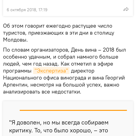
6 октября 2018, 17:19
Об этом говорит ежегодно растущее число
туристов, приезжающих в эти дни в столицу
Молдовы.
По словам организаторов, День вина – 2018 был
особенно удачным, и собрал намного больше
людей, чем год назад. Как отметил в эфире
программы
"Экспертиза"
директор
Национального офиса винограда и вина Георгий
Арпентин, несмотря на большой успех, важно
анализировать все недостатки.
"Я доволен, но мы всегда собираем
критику. То, что было хорошо, – это