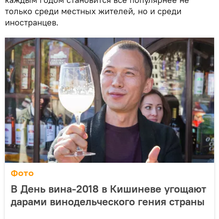
только среди местных жителей, но и среди
иностранцев.
Фото
В День вина-2018 в Кишиневе угощают
дарами винодельческого гения страны