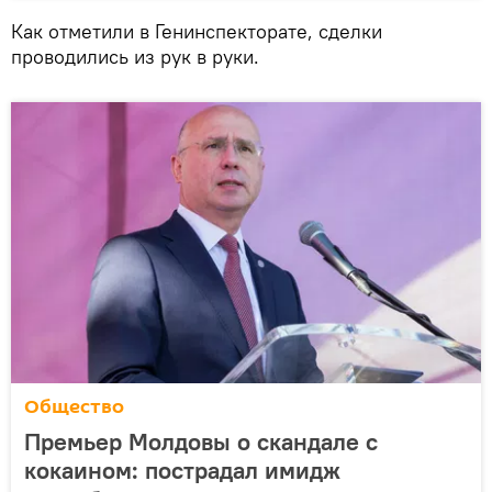
Как отметили в Генинспекторате, сделки
проводились из рук в руки.
Общество
Премьер Молдовы о скандале с
кокаином: пострадал имидж