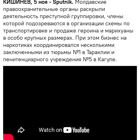
КИШИНЕВ, 5 ноя - Sputnik.
Молдавские
правоохранительные органы раскрыли
деятельность преступной группировки, члены
которой подозреваются в организации схемы по
транспортировке и продаже героина и марихуаны
в особо крупных размерах. При этом бизнес на
наркотиках координировался несколькими
заключенными из тюрьмы №1 в Тараклии и
пенитенциарного учреждения №5 в Кагуле.