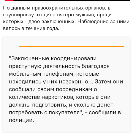
По данным правоохранительных органов, в
группировку входило пятеро мужчин, среди
которых - двое заключенных. Наблюдение за ними
велось в течение года.
"Заключенные координировали
преступную деятельность благодаря
мобильным телефонам, которые
находились у них незаконно… Затем они
сообщали своим посредникам о
количестве наркотиков, которые они
должны подготовить, и сколько денег
потребовать с покупателя", - сообщили в
полиции.