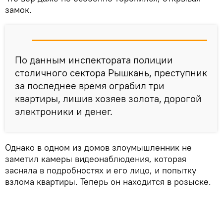
замок.
По данным инспектората полиции
столичного сектора Рышкань, преступник
за последнее время ограбил три
квартиры, лишив хозяев золота, дорогой
электроники и денег.
Однако в одном из домов злоумышленник не
заметил камеры видеонаблюдения, которая
засняла в подробностях и его лицо, и попытку
взлома квартиры. Теперь он находится в розыске.