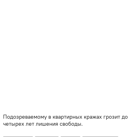
Подозреваемому в квартирных кражах грозит до
четырех лет лишения свободы.