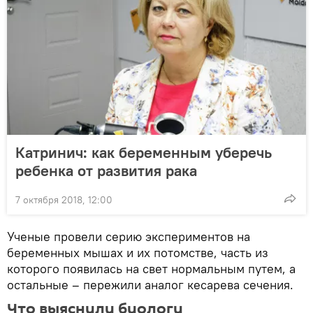
Катринич: как беременным уберечь
ребенка от развития рака
7 октября 2018, 12:00
Ученые провели серию экспериментов на
беременных мышах и их потомстве, часть из
которого появилась на свет нормальным путем, а
остальные – пережили аналог кесарева сечения.
Что выяснили биологи