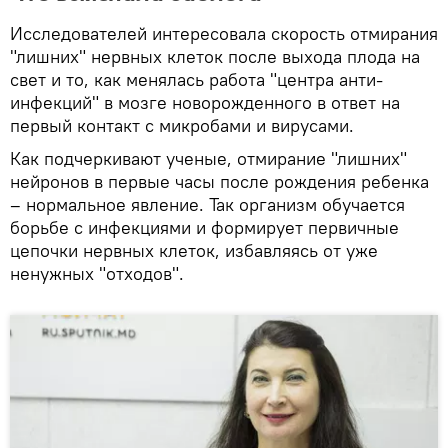
Исследователей интересовала скорость отмирания
"лишних" нервных клеток после выхода плода на
свет и то, как менялась работа "центра анти-
инфекций" в мозге новорожденного в ответ на
первый контакт с микробами и вирусами.
Как подчеркивают ученые, отмирание "лишних"
нейронов в первые часы после рождения ребенка
– нормальное явление. Так организм обучается
борьбе с инфекциями и формирует первичные
цепочки нервных клеток, избавляясь от уже
ненужных "отходов".