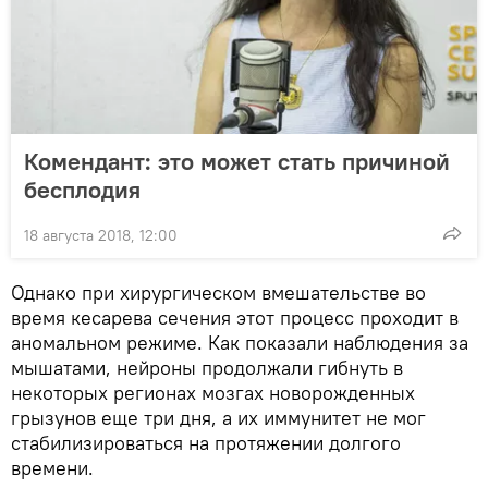
Комендант: это может стать причиной
бесплодия
18 августа 2018, 12:00
Однако при хирургическом вмешательстве во
время кесарева сечения этот процесс проходит в
аномальном режиме. Как показали наблюдения за
мышатами, нейроны продолжали гибнуть в
некоторых регионах мозгах новорожденных
грызунов еще три дня, а их иммунитет не мог
стабилизироваться на протяжении долгого
времени.