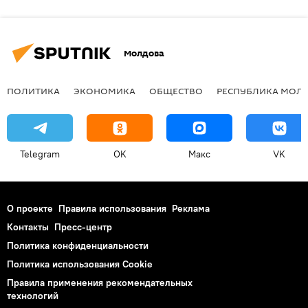
Молдова
ПОЛИТИКА
ЭКОНОМИКА
ОБЩЕСТВО
РЕСПУБЛИКА МОЛ
Telegram
OK
Макс
VK
О проекте
Правила использования
Реклама
Контакты
Пресс-центр
Политика конфиденциальности
Политика использования Cookie
Правила применения рекомендательных
технологий