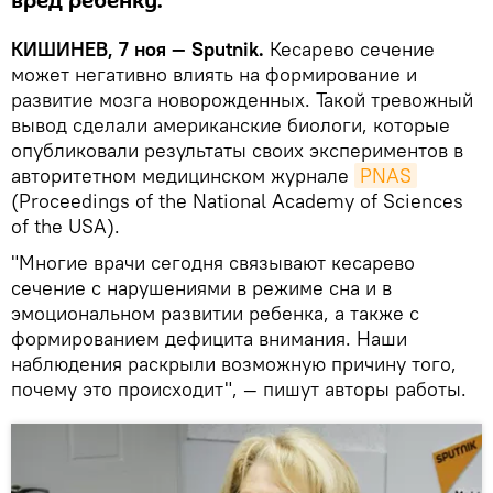
вред ребенку.
КИШИНЕВ, 7 ноя — Sputnik.
Кесарево сечение
может негативно влиять на формирование и
развитие мозга новорожденных. Такой тревожный
вывод сделали американские биологи, которые
опубликовали результаты своих экспериментов в
авторитетном медицинском журнале
PNAS
(Proceedings of the National Academy of Sciences
of the USA).
"Многие врачи сегодня связывают кесарево
сечение с нарушениями в режиме сна и в
эмоциональном развитии ребенка, а также с
формированием дефицита внимания. Наши
наблюдения раскрыли возможную причину того,
почему это происходит", — пишут авторы работы.