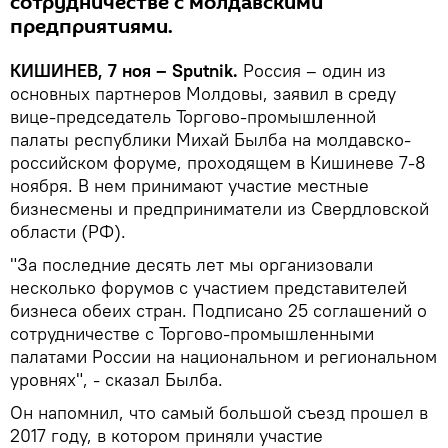
сотрудничестве с молдавскими
предприятиями.
КИШИНЕВ, 7 ноя – Sputnik.
Россия – один из
основных партнеров Молдовы, заявил в среду
вице-председатель Торгово-промышленной
палаты республики Михай Былба на молдавско-
российском форуме, проходящем в Кишиневе 7-8
ноября. В нем принимают участие местные
бизнесмены и предприниматели из Свердловской
области (РФ).
"За последние десять лет мы организовали
несколько форумов с участием представителей
бизнеса обеих стран. Подписано 25 соглашений о
сотрудничестве с Торгово-промышленными
палатами России на национальном и региональном
уровнях", - сказал Былба.
Он напомнил, что самый большой съезд прошел в
2017 году, в котором приняли участие