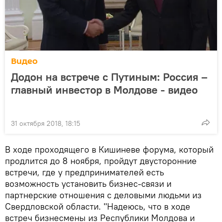
Видео
Додон на встрече с Путиным: Россия –
главный инвестор в Молдове - видео
31 октября 2018, 18:15
В ходе проходящего в Кишиневе форума, который
продлится до 8 ноября, пройдут двусторонние
встречи, где у предпринимателей есть
возможность установить бизнес-связи и
партнерские отношения с деловыми людьми из
Свердловской области. "Надеюсь, что в ходе
встреч бизнесмены из Республики Молдова и