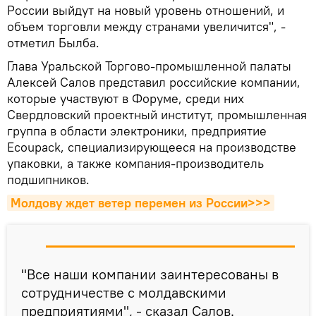
России выйдут на новый уровень отношений, и
объем торговли между странами увеличится", -
отметил Былба.
Глава Уральской Торгово-промышленной палаты
Алексей Салов представил российские компании,
которые участвуют в Форуме, среди них
Свердловский проектный институт, промышленная
группа в области электроники, предприятие
Ecoupack, специализирующееся на производстве
упаковки, а также компания-производитель
подшипников.
Молдову ждет ветер перемен из России>>>
"Все наши компании заинтересованы в
сотрудничестве с молдавскими
предприятиями", - сказал Салов.