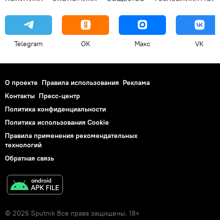
Telegram
OK
Макс
VK
О проекте
Правила использования
Реклама
Контакты
Пресс-центр
Политика конфиденциальности
Политика использования Cookie
Правила применения рекомендательных
технологий
Обратная связь
© 2026 Sputnik Все права защищены. 18+