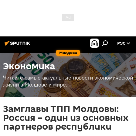
РУС
Молдова
Экономика
Читайте самые актуальные новости экономической
жизни в Молдове и мире.
Замглавы ТПП Молдовы:
Россия – один из основных
партнеров республики