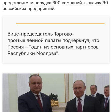
представители порядка 300 компаний, включая 60
российских предприятий.
Вице-председатель Торгово-
промышленной палаты подчеркнул, что
Россия – "один из основных партнеров
Республики Молдова".