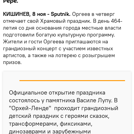
Pepe.
КИШИНЕВ, 8 ноя - Sputnik.
Оргеев в четверг
отмечает свой Храмовый праздник. В день 464-
летия со дня основания города местные власти
подготовили богатую культурную программу.
Жители и гости Оргеева приглашаются на
грандиозный концерт с участием известных
артистов, а также на лотерею с розыгрышем
призов.
Официальное открытие праздника
состоялось у памятника Василе Лупу. В
"Орхей-Ленде" проходит грандиозный
детский праздник с героями сказок,
трансформерами, фиксиками,
динозаврами и зарубежными