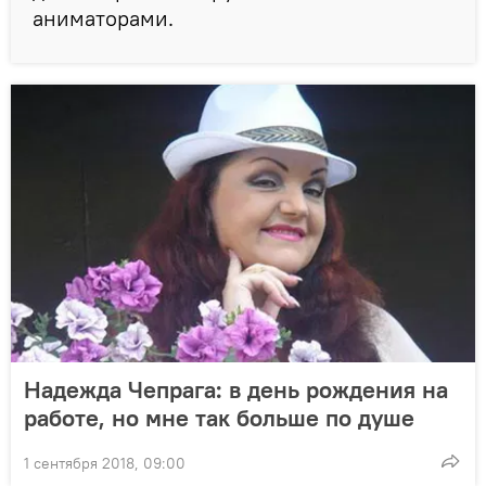
аниматорами.
Надежда Чепрага: в день рождения на
работе, но мне так больше по душе
1 сентября 2018, 09:00