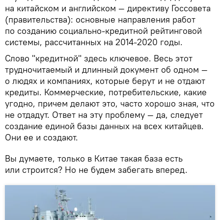
на китайском и английском — директиву Госсовета
(правительства): основные направления работ
по созданию социально-кредитной рейтинговой
системы, рассчитанных на 2014-2020 годы.
Слово "кредитной" здесь ключевое. Весь этот
трудночитаемый и длинный документ об одном —
о людях и компаниях, которые берут и не отдают
кредиты. Коммерческие, потребительские, какие
угодно, причем делают это, часто хорошо зная, что
не отдадут. Ответ на эту проблему — да, следует
создание единой базы данных на всех китайцев.
Они ее и создают.
Вы думаете, только в Китае такая база есть
или строится? Но не будем забегать вперед.