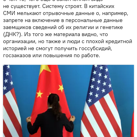
не существует. Систему строят. В китайских
СМИ мелькают отрывочные данные о, например,
запрете на включение в персональные данные
заемщиков сведений об их религии и генетике
(ДНК?). Из того же материала видно, что
организации, но также и люди с плохой кредитной
историей не смогут получить госсубсидий,
госзаказов или повышения по работе.