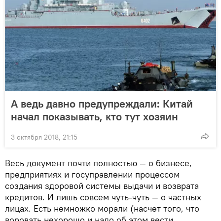
А ведь давно предупреждали: Китай
начал показывать, кто тут хозяин
3 октября 2018, 21:15
Весь документ почти полностью — о бизнесе,
предприятиях и госуправлении процессом
создания здоровой системы выдачи и возврата
кредитов. И лишь совсем чуть-чуть — о частных
лицах. Есть немножко морали (насчет того, что
воровать нехорошо и надо об этом вести