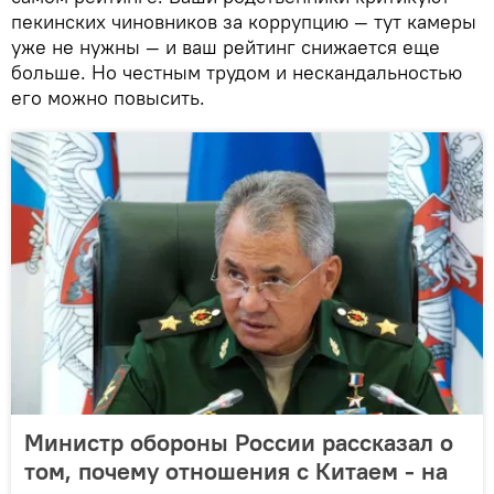
пекинских чиновников за коррупцию — тут камеры
уже не нужны — и ваш рейтинг снижается еще
больше. Но честным трудом и нескандальностью
его можно повысить.
Министр обороны России рассказал о
том, почему отношения с Китаем - на