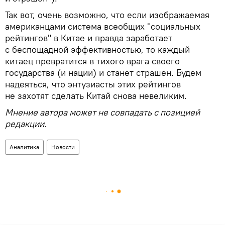
Так вот, очень возможно, что если изображаемая
американцами система всеобщих "социальных
рейтингов" в Китае и правда заработает
с беспощадной эффективностью, то каждый
китаец превратится в тихого врага своего
государства (и нации) и станет страшен. Будем
надеяться, что энтузиасты этих рейтингов
не захотят сделать Китай снова невеликим.
Мнение автора может не совпадать с позицией
редакции.
Аналитика
Новости