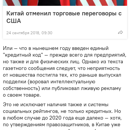
Китай отменил торговые переговоры с
США
24 сентября 2018, 09:30
Или — что в нынешнем году введен единый
"кредитный код" — прежде всего для предприятий,
но также и для физических лиц. Однако из текста
газетного сообщения следует, что неприятность
от новшества постигла тех, кто раньше выпускал
подделки (воровал интеллектуальную
собственность) или публиковал лживую рекламу
о своем товаре.
Это не исключает наличия также и системы
социальных рейтингов, не только кредитных. Но
в любом случае до 2020 года еще далеко — хотя,
по утверждениям правозащитников, в Китае уже