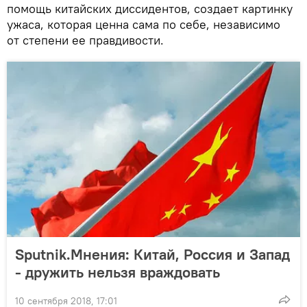
помощь китайских диссидентов, создает картинку
ужаса, которая ценна сама по себе, независимо
от степени ее правдивости.
Sputnik.Мнения: Китай, Россия и Запад
- дружить нельзя враждовать
10 сентября 2018, 17:01