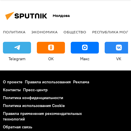
Молдова
ПОЛИТИКА
ЭКОНОМИКА
ОБЩЕСТВО
РЕСПУБЛИКА МОЛ
Telegram
OK
Макс
VK
О проекте
Правила использования
Реклама
Контакты
Пресс-центр
Политика конфиденциальности
Политика использования Cookie
Правила применения рекомендательных
технологий
Обратная связь