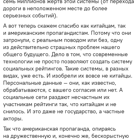
семь миллионов жертв этой системы (от перехода
дороги в неположенном месте до более
серьезных событий).
А вот теперь скажем спасибо как китайцам, так
и американским пропагандистам. Потому что они
затронули, с реальным поводом или без, одну
из действительно страшных проблем нашего
общего будущего. Дело в том, что современные
технологии не просто позволяют создать систему
социальных рейтингов. Такие системы, в разных
видах, уже есть. И изобрели их вовсе не китайцы.
Персональные данные — они, как известно,
обрабатываются, с вашего согласия или нет. А
социальные сети раздают несчастным их
участникам рейтинги так, что китайцам и не
снилось. И это даже не государство, а частные
акторы.
Так что американская пропаганда, опираясь
на дружественную и, конечно же, бескорыстную