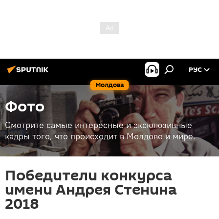
РУС
Молдова
Фото
Смотрите самые интересные и эксклюзивные
кадры того, что происходит в Молдове и мире.
Победители конкурса
имени Андрея Стенина
2018