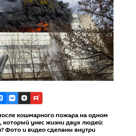
после кошмарного пожара на одном
, который унес жизни двух людей:
я? Фото и видео сделаны внутри