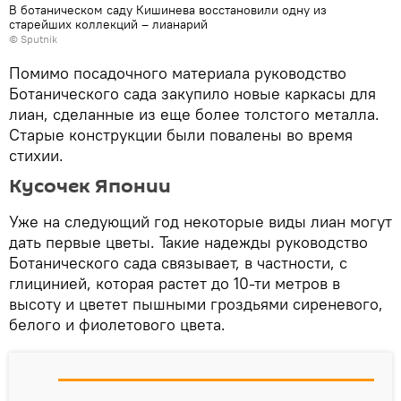
В ботаническом саду Кишинева восстановили одну из
старейших коллекций – лианарий
© Sputnik
Помимо посадочного материала руководство
Ботанического сада закупило новые каркасы для
лиан, сделанные из еще более толстого металла.
Старые конструкции были повалены во время
стихии.
Кусочек Японии
Уже на следующий год некоторые виды лиан могут
дать первые цветы. Такие надежды руководство
Ботанического сада связывает, в частности, с
глицинией, которая растет до 10-ти метров в
высоту и цветет пышными гроздьями сиреневого,
белого и фиолетового цвета.