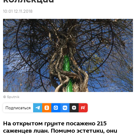
10:01 12.11.2018
© Sputnik
Подписаться
На открытом грунте посажено 215
саженцев лиан. Помимо эстетики, они