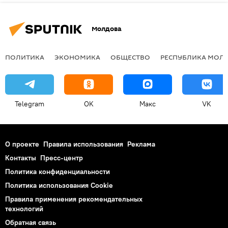
Молдова
ПОЛИТИКА
ЭКОНОМИКА
ОБЩЕСТВО
РЕСПУБЛИКА МОЛ
Telegram
OK
Макс
VK
О проекте
Правила использования
Реклама
Контакты
Пресс-центр
Политика конфиденциальности
Политика использования Cookie
Правила применения рекомендательных
технологий
Обратная связь