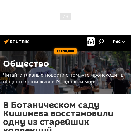
РУС
Молдова
Общество
Читайте главные новости о том, что происходит в
общественной жизни Молдовы и мира.
В Ботаническом саду
Кишинева восстановили
одну из старейших
коллекций