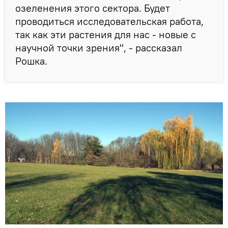
озеленения этого сектора. Будет
проводиться исследовательская работа,
так как эти растения для нас - новые с
научной точки зрения", - рассказал
Рошка.