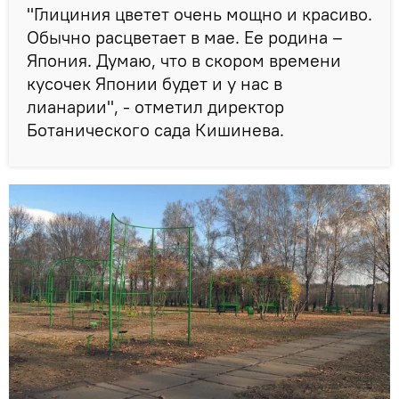
"Глициния цветет очень мощно и красиво.
Обычно расцветает в мае. Ее родина –
Япония. Думаю, что в скором времени
кусочек Японии будет и у нас в
лианарии", - отметил директор
Ботанического сада Кишинева.