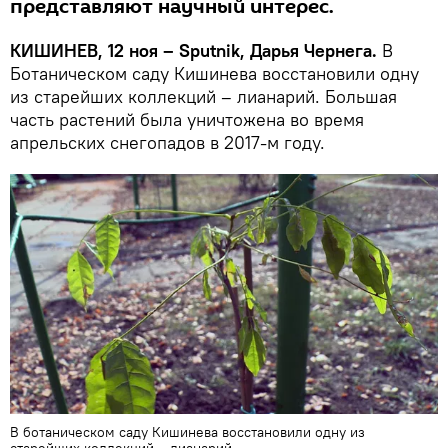
представляют научный интерес.
КИШИНЕВ, 12 ноя – Sputnik, Дарья Чернега.
В
Ботаническом саду Кишинева восстановили одну
из старейших коллекций – лианарий. Большая
часть растений была уничтожена во время
апрельских снегопадов в 2017-м году.
В ботаническом саду Кишинева восстановили одну из