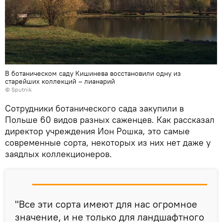
В ботаническом саду Кишинева восстановили одну из
старейших коллекций – лианарий
© Sputnik
Сотрудники ботанического сада закупили в
Польше 60 видов разных саженцев. Как рассказал
директор учреждения Ион Рошка, это самые
современные сорта, некоторых из них нет даже у
заядлых коллекционеров.
"Все эти сорта имеют для нас огромное
значение, и не только для ландшафтного