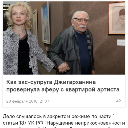
Как экс-супруга Джигарханянa
провернула аферу с квартирой артиста
28 февраля 2018, 21:07
Дело слушалось в закрытом режиме по части 1
статьи 137 УК РФ "Нарушение неприкосновенности