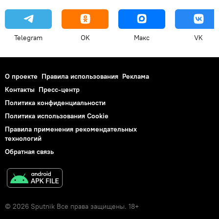
Telegram
OK
Макс
VK
О проекте
Правила использования
Реклама
Контакты
Пресс-центр
Политика конфиденциальности
Политика использования Cookie
Правила применения рекомендательных
технологий
Обратная связь
© 2026 Sputnik Все права защищены. 18+