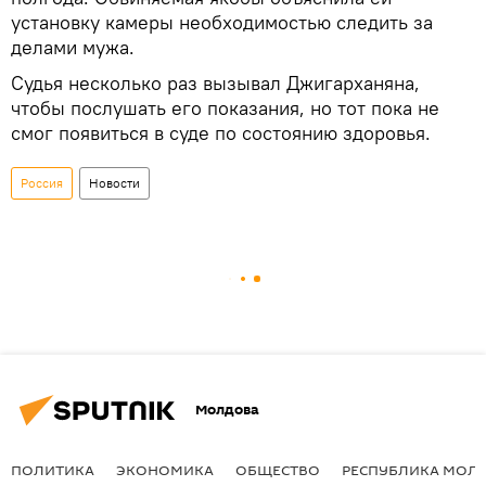
установку камеры необходимостью следить за
делами мужа.
Судья несколько раз вызывал Джигарханяна,
чтобы послушать его показания, но тот пока не
смог появиться в суде по состоянию здоровья.
Россия
Новости
Молдова
ПОЛИТИКА
ЭКОНОМИКА
ОБЩЕСТВО
РЕСПУБЛИКА МОЛ