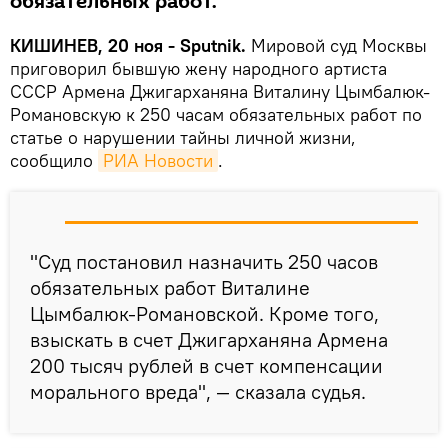
обязательных работ.
КИШИНЕВ, 20 ноя - Sputnik.
Мировой суд Москвы
приговорил бывшую жену народного артиста
СССР Армена Джигарханяна Виталину Цымбалюк-
Романовскую к 250 часам обязательных работ по
статье о нарушении тайны личной жизни,
сообщило
РИА Новости
.
"Суд постановил назначить 250 часов
обязательных работ Виталине
Цымбалюк-Романовской. Кроме того,
взыскать в счет Джигарханяна Армена
200 тысяч рублей в счет компенсации
морального вреда", — сказала судья.