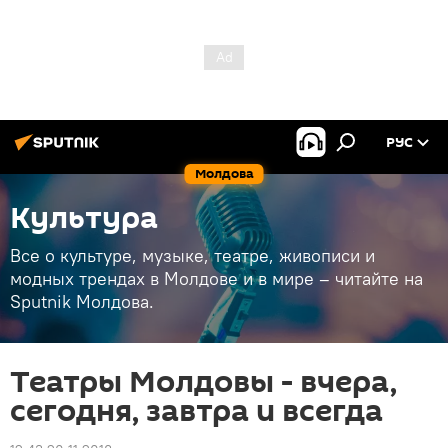
РУС
Молдова
Культура
Все о культуре, музыке, театре, живописи и
модных трендах в Молдове и в мире – читайте на
Sputnik Молдова.
Театры Молдовы - вчера,
сегодня, завтра и всегда