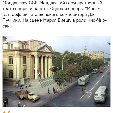
Молдавская ССР. Молдавский государственный
театр оперы и балета. Сцена из оперы "Мадам
Баттерфляй" итальянского композитора Дж.
Пуччини. На сцене Мария Биешу в роли Чио-Чио-
сан.