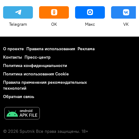
Telegram
OK
Макс
VK
О проекте
Правила использования
Реклама
Контакты
Пресс-центр
Политика конфиденциальности
Политика использования Cookie
Правила применения рекомендательных
технологий
Обратная связь
© 2026 Sputnik Все права защищены. 18+