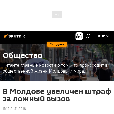
РУС
Молдова
Общество
Читайте главные новости о том, что происходит в
общественной жизни Молдовы и мира.
В Молдове увеличен штраф
за ложный вызов
11:19 21.11.2018