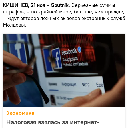
КИШИНЕВ, 21 ноя – Sputnik.
Серьезные суммы
штрафов, – по крайней мере, больше, чем прежде,
– ждут авторов ложных вызовов экстренных служб
Молдовы.
Экономика
Налоговая взялась за интернет-