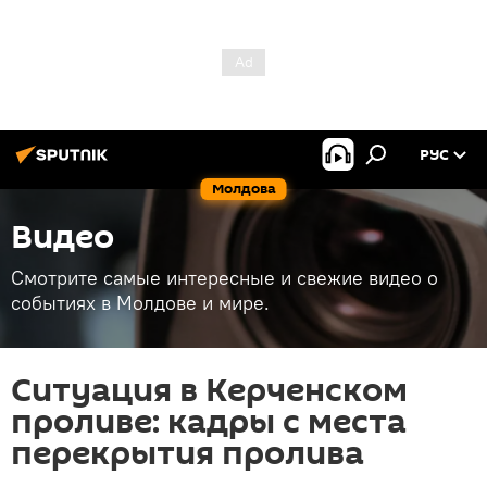
РУС
Молдова
Видео
Смотрите самые интересные и свежие видео о
событиях в Молдове и мире.
Ситуация в Керченском
проливе: кадры с места
перекрытия пролива