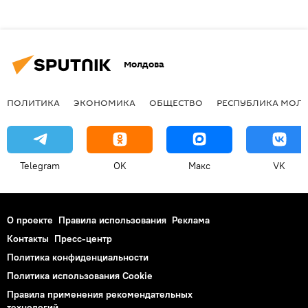
Молдова
ПОЛИТИКА
ЭКОНОМИКА
ОБЩЕСТВО
РЕСПУБЛИКА МОЛ
Telegram
OK
Макс
VK
О проекте
Правила использования
Реклама
Контакты
Пресс-центр
Политика конфиденциальности
Политика использования Cookie
Правила применения рекомендательных
технологий