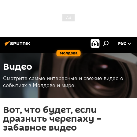
РУС
Молдова
Видео
Смотрите самые интересные и свежие видео о
событиях в Молдове и мире.
Вот, что будет, если
дразнить черепаху –
забавное видео