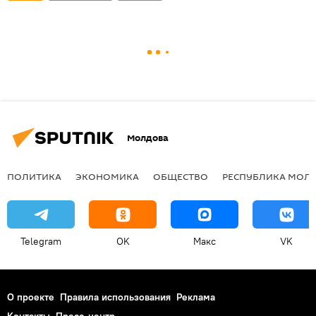
Молдова
ПОЛИТИКА
ЭКОНОМИКА
ОБЩЕСТВО
РЕСПУБЛИКА МОЛ
Telegram
OK
Макс
VK
О проекте
Правила использования
Реклама