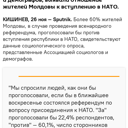
и демографов, выявили отношение
жителей Молдовы к вступлению в НАТО.
КИШИНЕВ, 26 ноя — Sputnik.
Более 60% жителей
Молдовы, в случае проведения всенародного
референдума, проголосовали бы против
вступления республики в НАТО, свидетельствуют
данные социологического опроса,
представленные Ассоциацией социологов и
демографов.
"Мы спросили людей, как они бы
проголосовали, если бы в ближайшее
воскресенье состоялся референдум по
вопросу присоединения к НАТО. "За"
проголосовали бы 22,4% респондентов,
"против" — 60,1%, число сторонников