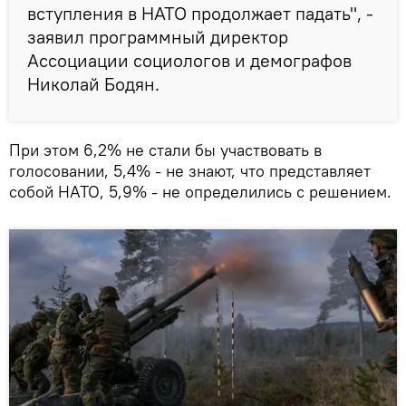
вступления в НАТО продолжает падать", -
заявил программный директор
Ассоциации социологов и демографов
Николай Бодян.
При этом 6,2% не стали бы участвовать в
голосовании, 5,4% - не знают, что представляет
собой НАТО, 5,9% - не определились с решением.