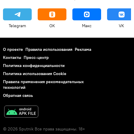
Telegram
OK
Макс
VK
О проекте
Правила использования
Реклама
Контакты
Пресс-центр
Политика конфиденциальности
Политика использования Cookie
Правила применения рекомендательных
технологий
Обратная связь
© 2026 Sputnik Все права защищены. 18+