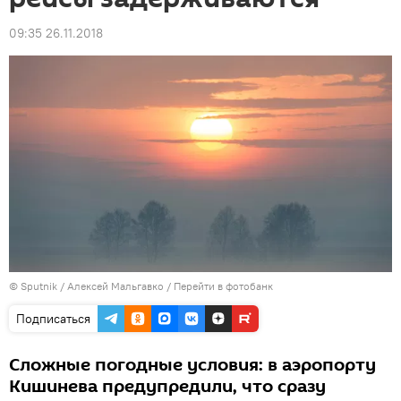
09:35 26.11.2018
© Sputnik / Алексей Мальгавко
/
Перейти в фотобанк
Подписаться
Сложные погодные условия: в аэропорту
Кишинева предупредили, что сразу