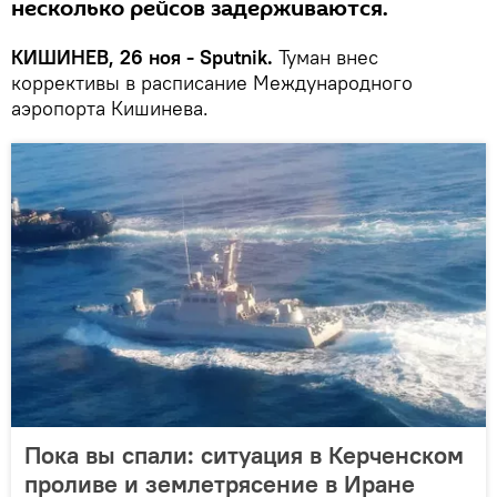
несколько рейсов задерживаются.
КИШИНЕВ, 26 ноя - Sputnik.
Туман внес
коррективы в расписание Международного
аэропорта Кишинева.
Пока вы спали: ситуация в Керченском
проливе и землетрясение в Иране