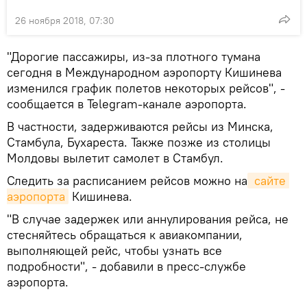
26 ноября 2018, 07:30
"Дорогие пассажиры, из-за плотного тумана
сегодня в Международном аэропорту Кишинева
изменился график полетов некоторых рейсов", -
сообщается в Telegram-канале аэропорта.
В частности, задерживаются рейсы из Минска,
Стамбула, Бухареста. Также позже из столицы
Молдовы вылетит самолет в Стамбул.
Следить за расписанием рейсов можно на
 сайте 
аэропорта
Кишинева.
"В случае задержек или аннулирования рейса, не
стесняйтесь обращаться к авиакомпании,
выполняющей рейс, чтобы узнать все
подробности", - добавили в пресс-службе
аэропорта.