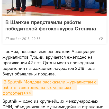
В Шанхае представили работы
победителей фотоконкурса Стенина
27 ноября 2018, 09:36
Премия, носящая имя основателя Ассоциации
журналистов Турции, вручается ежегодно на
протяжении 42 лет. Дата и место проведения
церемонии награждения лауреатов 2018 года
будут объявлены позднее.
В Sputnik Молдова рассказали журналистам о 
работе в экстремальных условиях — 
фотоотчет>>>
Sputnik — одно из крупнейших международных
СМИ, объединяющее мультимедийные страновые