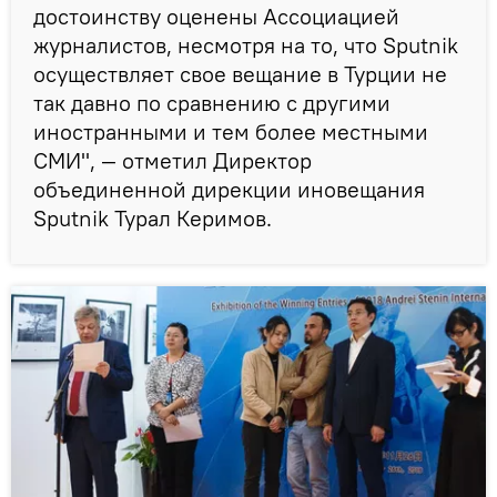
достоинству оценены Ассоциацией
журналистов, несмотря на то, что Sputnik
осуществляет свое вещание в Турции не
так давно по сравнению с другими
иностранными и тем более местными
СМИ", — отметил Директор
объединенной дирекции иновещания
Sputnik Турал Керимов.