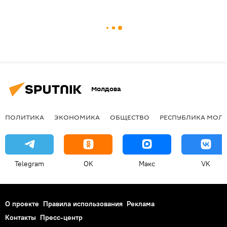
Молдова
ПОЛИТИКА
ЭКОНОМИКА
ОБЩЕСТВО
РЕСПУБЛИКА МОЛ
Telegram
OK
Макс
VK
О проекте
Правила использования
Реклама
Контакты
Пресс-центр