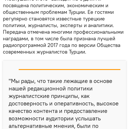
посвящена политическим, экономическим и
общественным проблемам Турции. Ее гостями
регулярно становятся известные турецкие
политики, журналисты, эксперты и аналитики.
Передача отмечена многими профессиональными
наградами, в том числе была признана лучшей
радиопрограммой 2017 года по версии Общества
современных журналистов Турции.
"Мы рады, что такие лежащие в основе
нашей редакционной политики
журналистские принципы, как
достоверность и оперативность, высокое
качество контента и предоставление
возможности аудитории услышать
альтернативные мнения, были по