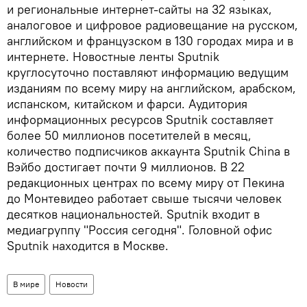
и региональные интернет-сайты на 32 языках,
аналоговое и цифровое радиовещание на русском,
английском и французском в 130 городах мира и в
интернете. Новостные ленты Sputnik
круглосуточно поставляют информацию ведущим
изданиям по всему миру на английском, арабском,
испанском, китайском и фарси. Аудитория
информационных ресурсов Sputnik составляет
более 50 миллионов посетителей в месяц,
количество подписчиков аккаунта Sputnik China в
Вэйбо достигает почти 9 миллионов. В 22
редакционных центрах по всему миру от Пекина
до Монтевидео работает свыше тысячи человек
десятков национальностей. Sputnik входит в
медиагруппу "Россия сегодня". Головной офис
Sputnik находится в Москве.
В мире
Новости