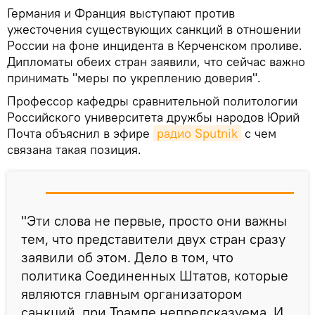
Германия и Франция выступают против
ужесточения существующих санкций в отношении
России на фоне инцидента в Керченском проливе.
Дипломаты обеих стран заявили, что сейчас важно
принимать "меры по укреплению доверия".
Профессор кафедры сравнительной политологии
Российского университета дружбы народов Юрий
Почта объяснил в эфире
радио Sputnik
с чем
связана такая позиция.
"Эти слова не первые, просто они важны
тем, что представители двух стран сразу
заявили об этом. Дело в том, что
политика Соединенных Штатов, которые
являются главным организатором
санкций, при Трампе непредсказуема. И