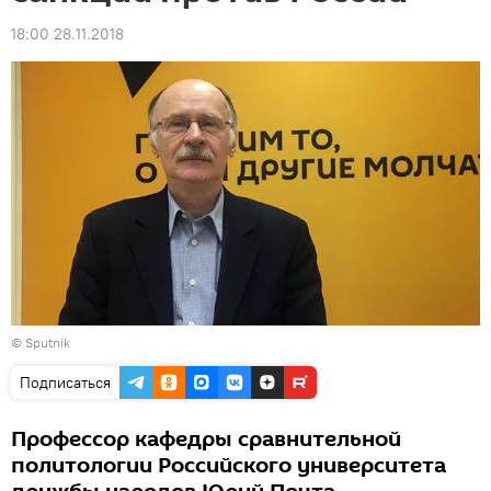
18:00 28.11.2018
© Sputnik
Подписаться
Профессор кафедры сравнительной
политологии Российского университета