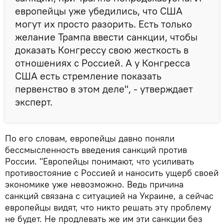
европейцы уже убедились, что США
могут их просто разорить. Есть только
желание Трампа ввести санкции, чтобы
доказать Конгрессу свою жесткость в
отношениях с Россией. А у Конгресса
США есть стремление показать
первенство в этом деле", - утверждает
эксперт.
По его словам, европейцы давно поняли
бессмысленность введения санкций против
России. "Европейцы понимают, что усиливать
противостояние с Россией и наносить ущерб своей
экономике уже невозможно. Ведь причина
санкций связана с ситуацией на Украине, а сейчас
европейцы видят, что никто решать эту проблему
не будет. Не продлевать же им эти санкции без