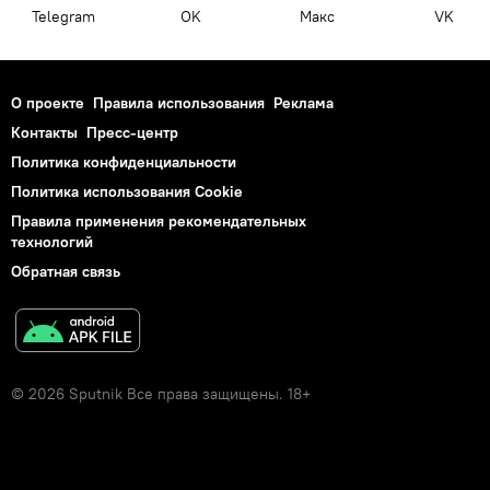
Telegram
OK
Макс
VK
О проекте
Правила использования
Реклама
Контакты
Пресс-центр
Политика конфиденциальности
Политика использования Cookie
Правила применения рекомендательных
технологий
Обратная связь
© 2026 Sputnik Все права защищены. 18+