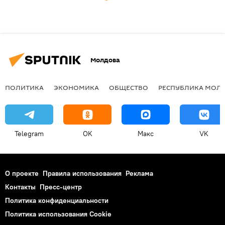
Молдова
ПОЛИТИКА
ЭКОНОМИКА
ОБЩЕСТВО
РЕСПУБЛИКА МОЛ
Telegram
OK
Макс
VK
О проекте
Правила использования
Реклама
Контакты
Пресс-центр
Политика конфиденциальности
Политика использования Cookie