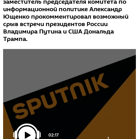
заместитель председателя комитета по
информационной политике Александр
Ющенко прокомментировал возможный
срыв встречи президентов России
Владимира Путина и США Дональда
Трампа.
02:17