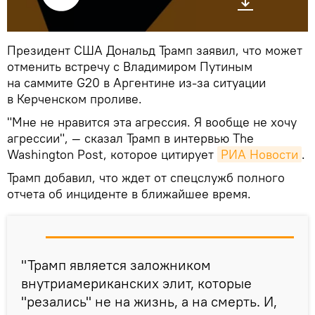
Президент США Дональд Трамп заявил, что может
отменить встречу с Владимиром Путиным
на саммите G20 в Аргентине из-за ситуации
в Керченском проливе.
"Мне не нравится эта агрессия. Я вообще не хочу
агрессии", — сказал Трамп в интервью The
Washington Post, которое цитирует
РИА Новости
.
Трамп добавил, что ждет от спецслужб полного
отчета об инциденте в ближайшее время.
"Трамп является заложником
внутриамериканских элит, которые
"резались" не на жизнь, а на смерть. И,