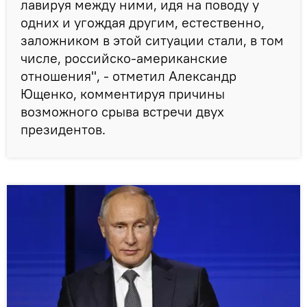
лавируя между ними, идя на поводу у
одних и угождая другим, естественно,
заложником в этой ситуации стали, в том
числе, российско-американские
отношения", - отметил Александр
Ющенко, комментируя причины
возможного срыва встречи двух
президентов.