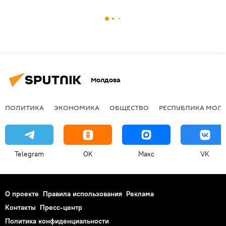
Молдова
ПОЛИТИКА
ЭКОНОМИКА
ОБЩЕСТВО
РЕСПУБЛИКА МОЛ
Telegram
OK
Макс
VK
О проекте
Правила использования
Реклама
Контакты
Пресс-центр
Политика конфиденциальности