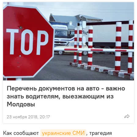
Перечень документов на авто - важно
знать водителям, выезжающим из
Молдовы
23 ноября 2018, 20:17
Как сообщают
украинские СМИ
, трагедия