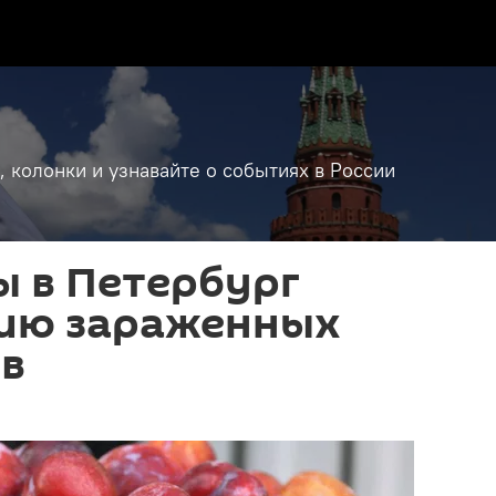
, колонки и узнавайте о событиях в России
 в Петербург
тию зараженных
ив