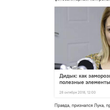
Дидык: как замороз
полезные элемент
28 октября 2018, 12:00
Правда, признался Лука, 