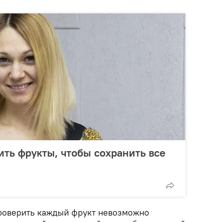
ить фрукты, чтобы сохранить все
ы
проверить каждый фрукт невозможно