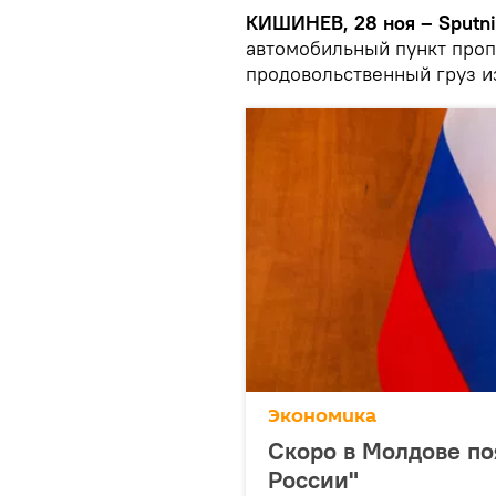
КИШИНЕВ, 28 ноя – Sputni
автомобильный пункт проп
продовольственный груз и
Экономика
Скоро в Молдове по
России"