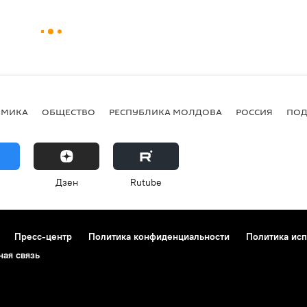
ОМИКА
ОБЩЕСТВО
РЕСПУБЛИКА МОЛДОВА
РОССИЯ
ПОД
Дзен
Rutube
Пресс-центр
Политика конфиденциальности
Политика исп
ная связь