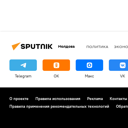
Молдова
ПОЛИТИКА
ЭКОН
Telegram
OK
Макс
VK
О проекте
Правила использования
Реклама
Контакты
Правила применения рекомендательных технологий
Обрат