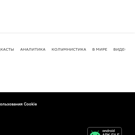
КАСТЫ
АНАЛИТИКА
КОЛУМНИСТИКА
В МИРЕ
ВИДЕО
ользования Cookie