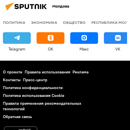
Молдова
ПОЛИТИКА
ЭКОНОМИКА
ОБЩЕСТВО
РЕСПУБЛИКА МОЛ
Telegram
OK
Макс
VK
О проекте
Правила использования
Реклама
Контакты
Пресс-центр
Политика конфиденциальности
Политика использования Cookie
Правила применения рекомендательных
технологий
Обратная связь