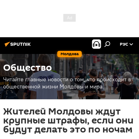
РУС
Молдова
Общество
Читайте главные новости о том, что происходит в
общественной жизни Молдовы и мира.
Жителей Молдовы ждут
крупные штрафы, если они
будут делать это по ночам