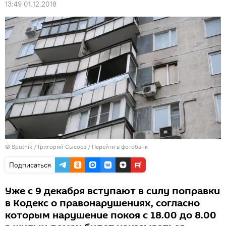
13:49 01.12.2018
© Sputnik / Григорий Сысоев
/
Перейти в фотобанк
Подписаться
Уже с 9 декабря вступают в силу поправки
в Кодекс о правонарушениях, согласно
которым нарушение покоя с 18.00 до 8.00